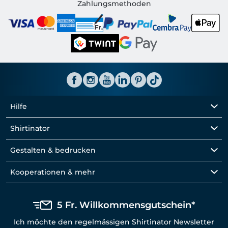
Shirtinator CH
Zahlungsmethoden
Hilfe
Shirtinator
Gestalten & bedrucken
Kooperationen & mehr
5 Fr. Willkommensgutschein*
Ich möchte den regelmässigen Shirtinator Newsletter