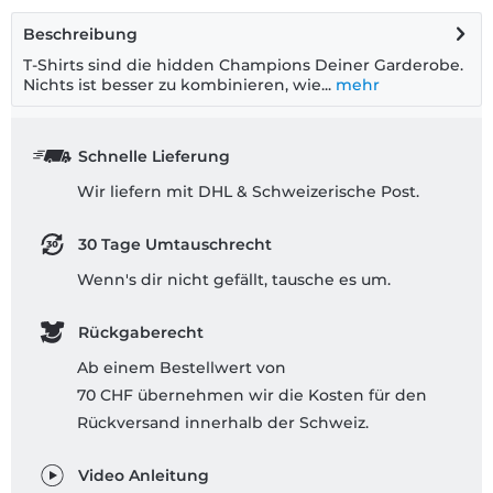
Beschreibung
T-Shirts sind die hidden Champions Deiner Garderobe.
Nichts ist besser zu kombinieren, wie...
mehr
Schnelle Lieferung
Wir liefern mit DHL & Schweizerische Post.
30 Tage Umtauschrecht
Wenn's dir nicht gefällt, tausche es um.
Rückgaberecht
Ab einem Bestellwert von
70 CHF übernehmen wir die Kosten für den
Rückversand innerhalb der Schweiz.
Video Anleitung