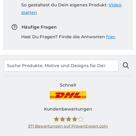
So gestaltest du Dein eigenes Produkt:
Video
starten
Häufige Fragen
Hast Du Fragen? Finde die Antworten
hier
.
Schnell
Kundenbewertungen
371
Bewertungen auf ProvenExpert.com