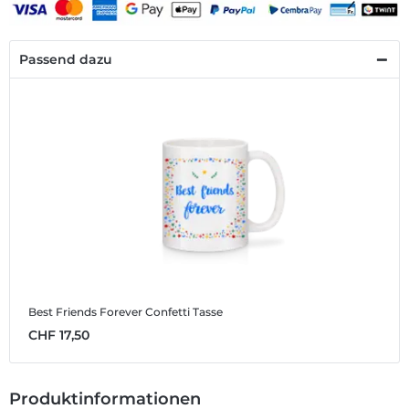
Passend dazu
Best Friends Forever Confetti
Tasse
CHF 17,50
Produktinformationen