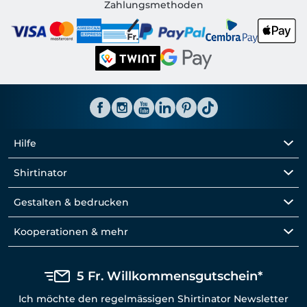
Shirtinator CH
Zahlungsmethoden
Hilfe
Shirtinator
Gestalten & bedrucken
Kooperationen & mehr
5 Fr. Willkommensgutschein*
Ich möchte den regelmässigen Shirtinator Newsletter