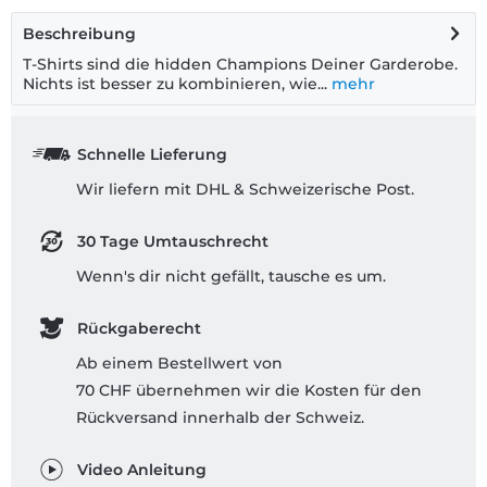
Beschreibung
T-Shirts sind die hidden Champions Deiner Garderobe.
Nichts ist besser zu kombinieren, wie...
mehr
Schnelle Lieferung
Wir liefern mit DHL & Schweizerische Post.
30 Tage Umtauschrecht
Wenn's dir nicht gefällt, tausche es um.
Rückgaberecht
Ab einem Bestellwert von
70 CHF übernehmen wir die Kosten für den
Rückversand innerhalb der Schweiz.
Video Anleitung