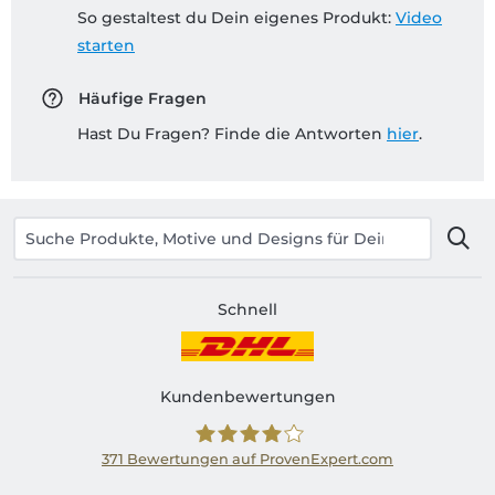
So gestaltest du Dein eigenes Produkt:
Video
starten
Häufige Fragen
Hast Du Fragen? Finde die Antworten
hier
.
Schnell
Kundenbewertungen
371
Bewertungen auf ProvenExpert.com