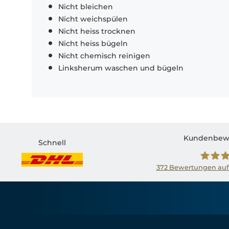
Nicht bleichen
Nicht weichspülen
Nicht heiss trocknen
Nicht heiss bügeln
Nicht chemisch reinigen
Linksherum waschen und bügeln
Kundenbew
Schnell
372
Bewertungen auf
Shirtin