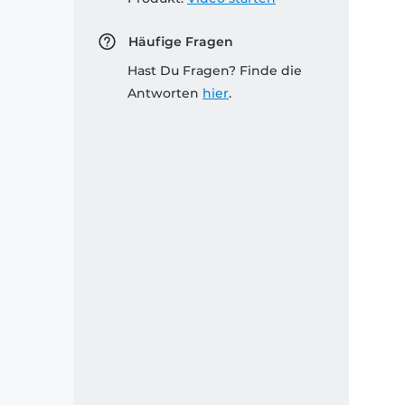
Häufige Fragen
Hast Du Fragen? Finde die
Antworten
hier
.