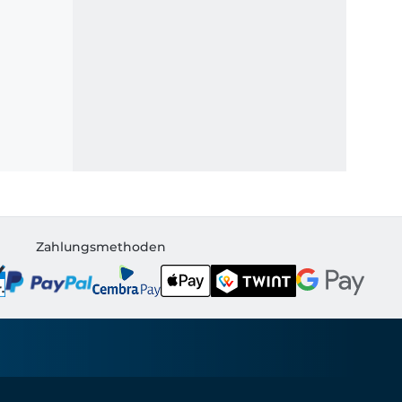
Zahlungsmethoden