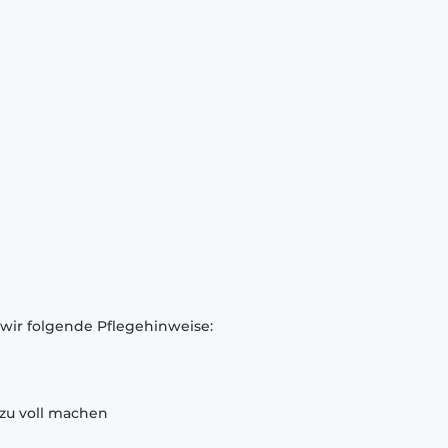
 wir folgende Pflegehinweise:
zu voll machen