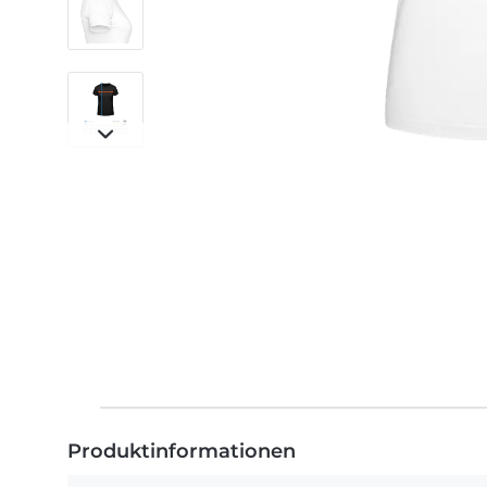
Produktinformationen