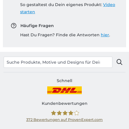
So gestaltest du Dein eigenes Produkt:
Video
starten
Häufige Fragen
Hast Du Fragen? Finde die Antworten
hier
.
Schnell
Kundenbewertungen
372
Bewertungen auf ProvenExpert.com