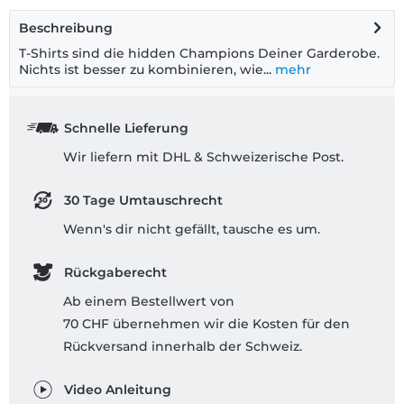
Beschreibung
T-Shirts sind die hidden Champions Deiner Garderobe.
Nichts ist besser zu kombinieren, wie...
mehr
Schnelle Lieferung
Wir liefern mit DHL & Schweizerische Post.
30 Tage Umtauschrecht
Wenn's dir nicht gefällt, tausche es um.
Rückgaberecht
Ab einem Bestellwert von
70 CHF übernehmen wir die Kosten für den
Rückversand innerhalb der Schweiz.
Video Anleitung