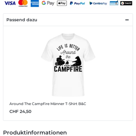
Passend dazu
Around The Campfire
Männer T-Shirt B&C
CHF 24,50
Produktinformationen