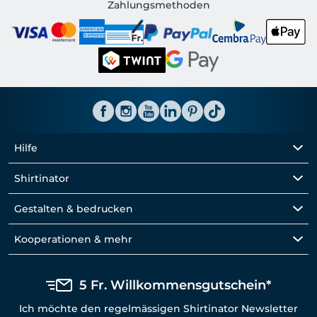
Shirtinator CH
Zahlungsmethoden
Hilfe
Shirtinator
Gestalten & bedrucken
Kooperationen & mehr
5 Fr. Willkommensgutschein*
Ich möchte den regelmässigen Shirtinator Newsletter