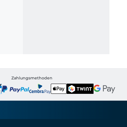
Zahlungsmethoden