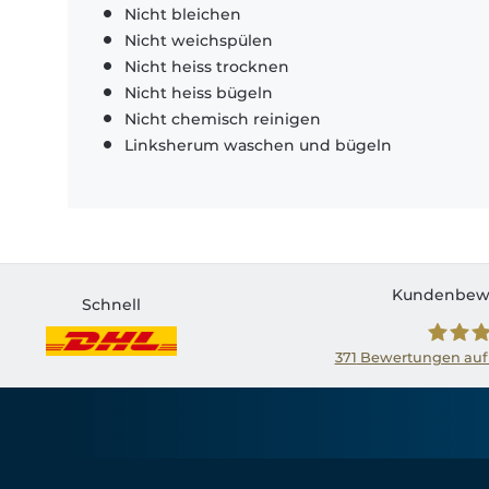
Nicht bleichen
Nicht weichspülen
Nicht heiss trocknen
Nicht heiss bügeln
Nicht chemisch reinigen
Linksherum waschen und bügeln
Kundenbew
Schnell
371
Bewertungen auf
Shirtin