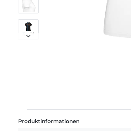
Produktinformationen