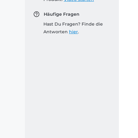
Häufige Fragen
Hast Du Fragen? Finde die
Antworten
hier
.