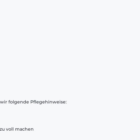
 wir folgende Pflegehinweise:
zu voll machen