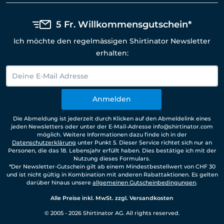
5 Fr. Willkommensgutschein*
Ich möchte den regelmässigen Shirtinator Newsletter
erhalten:
Anmelden
Die Abmeldung ist jederzeit durch Klicken auf den Abmeldelink eines
jeden Newsletters oder unter der E-Mail-Adresse info@shirtinator.com
möglich. Weitere Informationen dazu finde ich in der
Datenschutzerklärung
unter Punkt 5. Dieser Service richtet sich nur an
Personen, die das 18. Lebensjahr erfüllt haben. Dies bestätige ich mit der
Nutzung dieses Formulars.
*Der Newsletter-Gutschein gilt ab einem Mindestbestellwert von CHF 30
und ist nicht gültig in Kombination mit anderen Rabattaktionen. Es gelten
darüber hinaus unsere
allgemeinen Gutscheinbedingungen
.
Alle Preise inkl. MwSt. zzgl. Versandkosten
© 2005 - 2026 Shirtinator AG. All rights reserved.