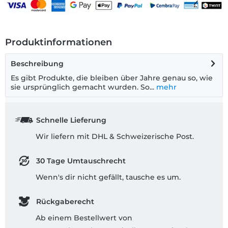
Produktinformationen
Beschreibung
Es gibt Produkte, die bleiben über Jahre genau so, wie
sie ursprünglich gemacht wurden. So...
mehr
Schnelle Lieferung
Wir liefern mit DHL & Schweizerische Post.
30 Tage Umtauschrecht
Wenn's dir nicht gefällt, tausche es um.
Rückgaberecht
Ab einem Bestellwert von