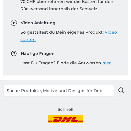
70 CHF übernehmen wir die Kosten für den
Rückversand innerhalb der Schweiz.
Video Anleitung
So gestaltest du Dein eigenes Produkt:
Video
starten
Häufige Fragen
Hast Du Fragen? Finde die Antworten
hier
.
Schnell