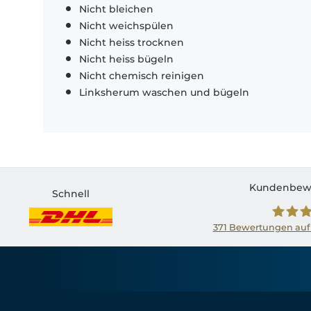
Nicht bleichen
Nicht weichspülen
Nicht heiss trocknen
Nicht heiss bügeln
Nicht chemisch reinigen
Linksherum waschen und bügeln
Kundenbew
Schnell
371
Bewertungen auf
Shirtin