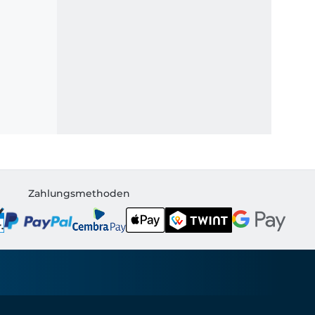
Zahlungsmethoden