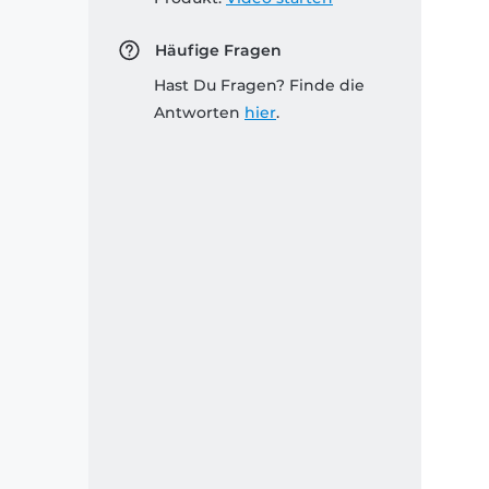
Häufige Fragen
Hast Du Fragen? Finde die
Antworten
hier
.