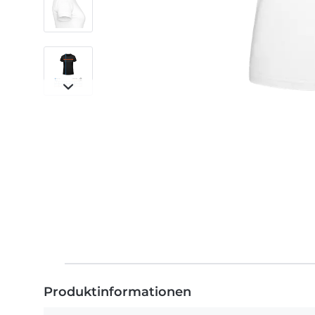
Produktinformationen