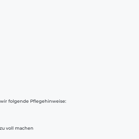
 wir folgende Pflegehinweise:
zu voll machen