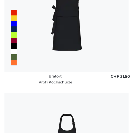
Bratort
CHF 31,50
Profi Kochschürze