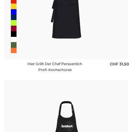
Fragen
Hier Grillt Der Chef Persoenlich
CHF 31,50
Profi Kochschürze