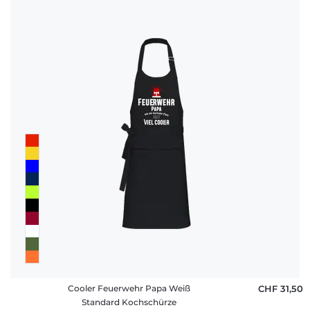
Cooler Feuerwehr Papa Weiß
CHF 31,50
Standard Kochschürze