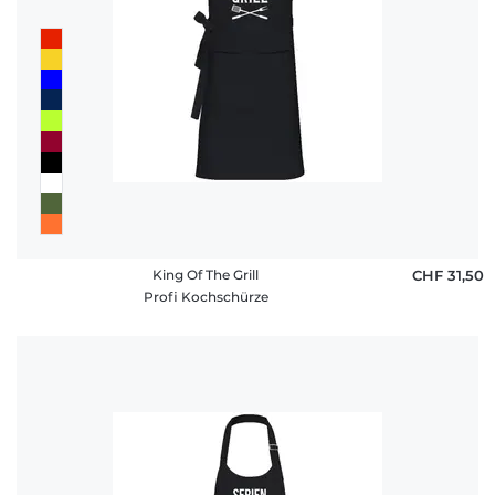
King Of The Grill
CHF 31,50
Profi Kochschürze