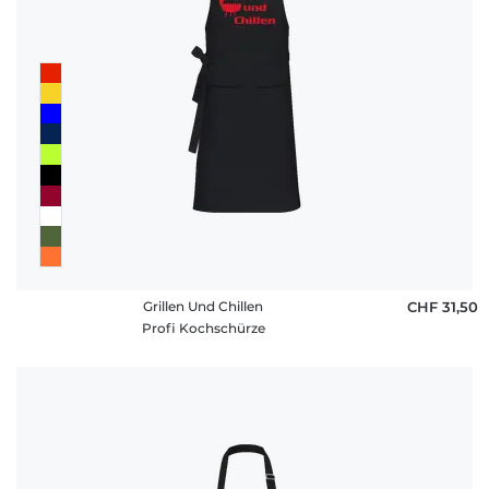
Grillen Und Chillen
CHF 31,50
Profi Kochschürze