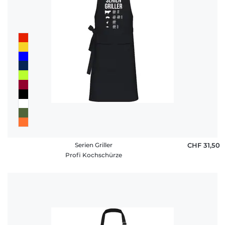
Serien Griller
CHF 31,50
Profi Kochschürze