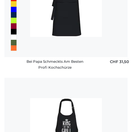
Bei Papa Schmeckts Am Besten
CHF 31,50
Profi Kochschürze