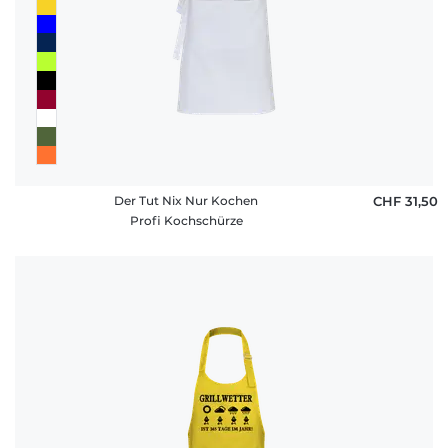
Der Tut Nix Nur Kochen
CHF 31,50
Profi Kochschürze