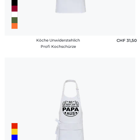
Köche Unwiderstehlich
CHF 31,50
Profi Kochschürze