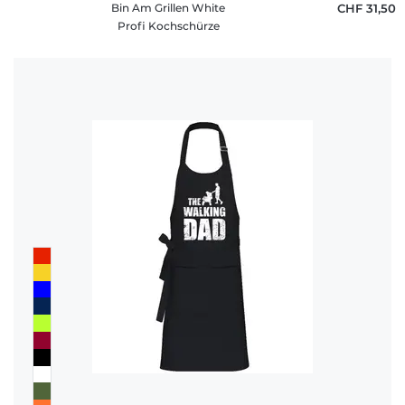
Bin Am Grillen White
CHF 31,50
Profi Kochschürze