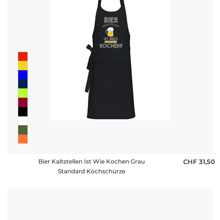
Bier Kaltstellen Ist Wie Kochen Grau
CHF 31,50
Standard Kochschürze