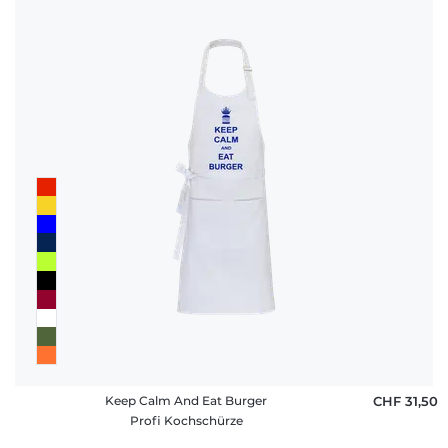
Keep Calm And Eat Burger
CHF 31,50
Profi Kochschürze