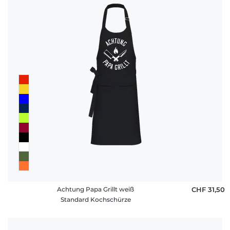
Achtung Papa Grillt weiß
CHF 31,50
Standard Kochschürze