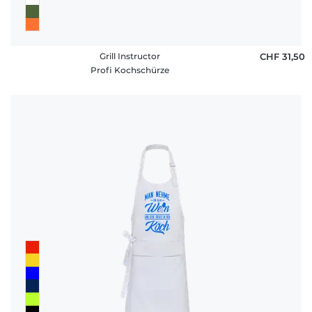
Grill Instructor
CHF 31,50
Profi Kochschürze