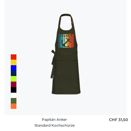
Papitän Anker
CHF 31,50
Standard Kochschürze