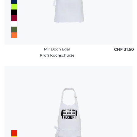
Mir Doch Egal
CHF 31,50
Profi Kochschürze