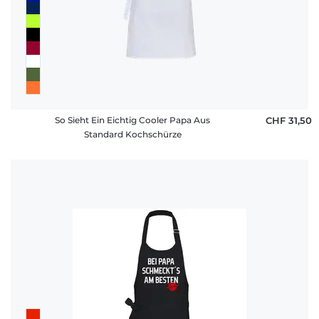
So Sieht Ein Eichtig Cooler Papa Aus
CHF 31,50
Standard Kochschürze