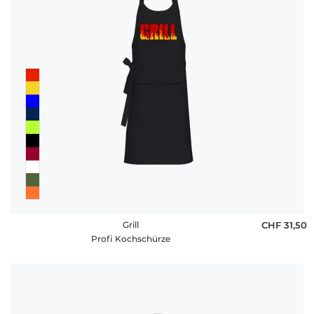
Grill
CHF 31,50
Profi Kochschürze