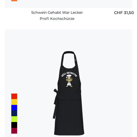
Schwein Gehabt War Lecker
CHF 31,50
Profi Kochschürze