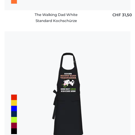
The Walking Dad White
CHF 31,50
Standard Kochschürze