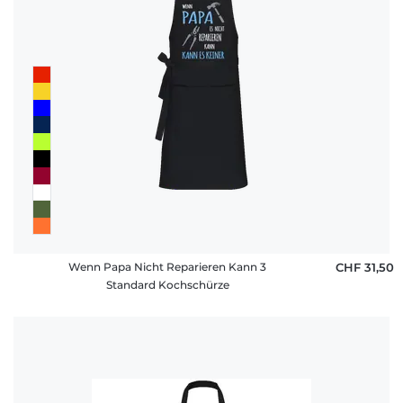
Wenn Papa Nicht Reparieren Kann 3
CHF 31,50
Standard Kochschürze