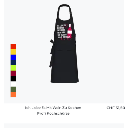
Ich Liebe Es Mit Wein Zu Kochen
CHF 31,50
Profi Kochschürze