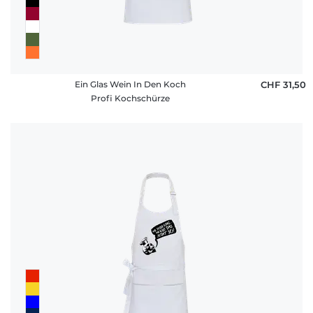
Ein Glas Wein In Den Koch
CHF 31,50
Profi Kochschürze