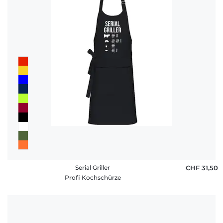
Serial Griller
CHF 31,50
Profi Kochschürze