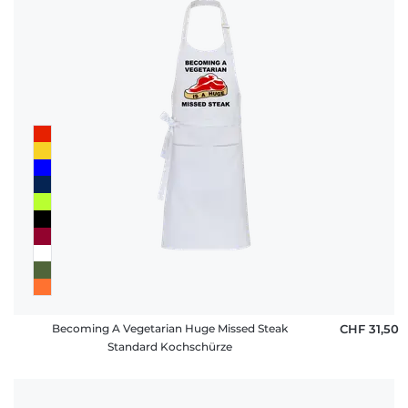
Becoming A Vegetarian Huge Missed Steak
CHF 31,50
Standard Kochschürze