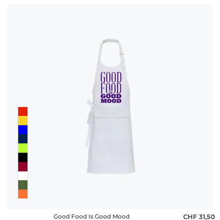
Good Food Is Good Mood
CHF 31,50