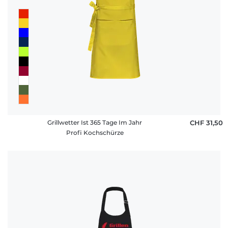
Grillwetter Ist 365 Tage Im Jahr
CHF 31,50
Profi Kochschürze