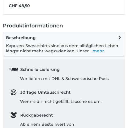
CHF 48,50
C
Produktinformationen
Beschreibung
Kapuzen-Sweatshirts sind aus dem alltäglichen Leben
längst nicht mehr wegzudenken. Unser...
mehr
Schnelle Lieferung
Wir liefern mit DHL & Schweizerische Post.
30 Tage Umtauschrecht
Wenn's dir nicht gefällt, tausche es um.
Rückgaberecht
Ab einem Bestellwert von