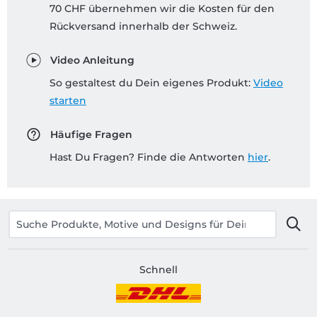
70 CHF übernehmen wir die Kosten für den
Rückversand innerhalb der Schweiz.
Video Anleitung
So gestaltest du Dein eigenes Produkt:
Video
starten
Häufige Fragen
Hast Du Fragen? Finde die Antworten
hier
.
Schnell