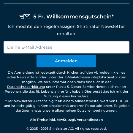
5 Fr. Willkommensgutschein*
Ich möchte den regelmässigen Shirtinator Newsletter
erhalten:
Anmelden
Die Abmeldung ist jederzeit durch Klicken auf den Abmeldelink eines
jeden Newsletters oder unter der E-Mail-Adresse info@shirtinator.com
möglich. Weitere Informationen dazu finde ich in der
Datenschutzerklärung
unter Punkt 5. Dieser Service richtet sich nur an
Personen, die das 18. Lebensjahr erfüllt haben. Dies bestätige ich mit der
Nutzung dieses Formulars.
*Der Newsletter-Gutschein gilt ab einem Mindestbestellwert von CHF 30
und ist nicht gültig in Kombination mit anderen Rabattaktionen. Es gelten
darüber hinaus unsere
allgemeinen Gutscheinbedingungen
.
Alle Preise inkl. MwSt. zzgl. Versandkosten
© 2005 - 2026 Shirtinator AG. All rights reserved.