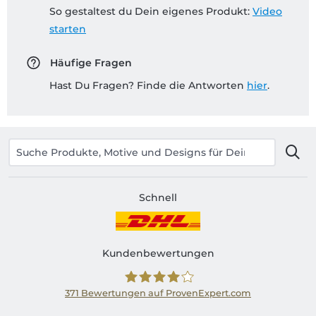
So gestaltest du Dein eigenes Produkt:
Video
starten
Häufige Fragen
Hast Du Fragen? Finde die Antworten
hier
.
Schnell
Kundenbewertungen
371
Bewertungen auf ProvenExpert.com