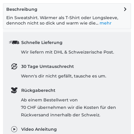
Beschreibung
Ein Sweatshirt. Wärmer als T-Shirt oder Longsleeve,
dennoch nicht so dick und warm wie die...
mehr
Schnelle Lieferung
Wir liefern mit DHL & Schweizerische Post.
30 Tage Umtauschrecht
Wenn's dir nicht gefällt, tausche es um.
Rückgaberecht
Ab einem Bestellwert von
70 CHF übernehmen wir die Kosten für den
Rückversand innerhalb der Schweiz.
Video Anleitung