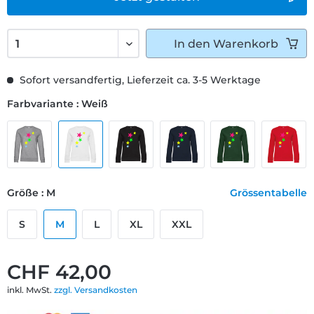
In den
Warenkorb
Sofort versandfertig, Lieferzeit ca. 3-5 Werktage
Farbvariante : Weiß
Größe : M
Grössentabelle
S
M
L
XL
XXL
CHF 42,00
inkl. MwSt.
zzgl. Versandkosten