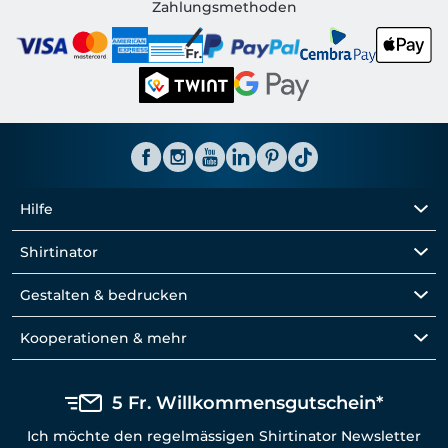
Shirtinator CH
Zahlungsmethoden
Hilfe
Shirtinator
Gestalten & bedrucken
Kooperationen & mehr
5 Fr. Willkommensgutschein*
Ich möchte den regelmässigen Shirtinator Newsletter