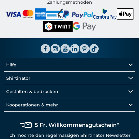
Shirtinator CH
Zahlungsmethoden
Hilfe
Shirtinator
Gestalten & bedrucken
Kooperationen & mehr
5 Fr. Willkommensgutschein*
Ich möchte den regelmässigen Shirtinator Newsletter