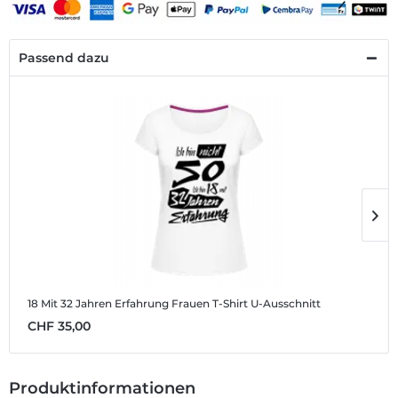
Passend dazu
18 Mit 32 Jahren Erfahrung
Frauen T-Shirt U-Ausschnitt
1
CHF 35,00
C
Produktinformationen