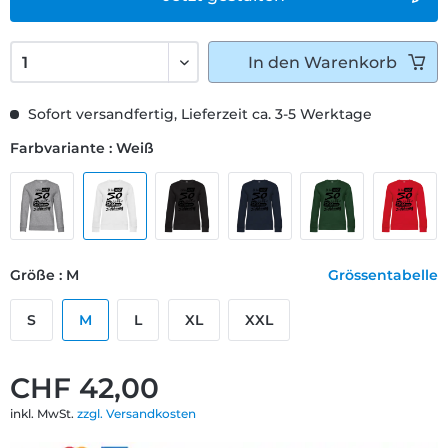
In den
Warenkorb
Sofort versandfertig, Lieferzeit ca. 3-5 Werktage
Farbvariante : Weiß
Größe : M
Grössentabelle
S
M
L
XL
XXL
CHF 42,00
inkl. MwSt.
zzgl. Versandkosten