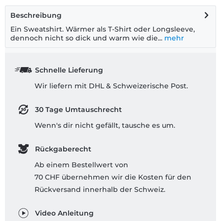
Beschreibung
Ein Sweatshirt. Wärmer als T-Shirt oder Longsleeve,
dennoch nicht so dick und warm wie die...
mehr
Schnelle Lieferung
Wir liefern mit DHL & Schweizerische Post.
30 Tage Umtauschrecht
Wenn's dir nicht gefällt, tausche es um.
Rückgaberecht
Ab einem Bestellwert von
70 CHF übernehmen wir die Kosten für den
Rückversand innerhalb der Schweiz.
Video Anleitung