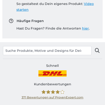
So gestaltest du Dein eigenes Produkt:
Video
starten
Häufige Fragen
Hast Du Fragen? Finde die Antworten
hier
.
Schnell
Kundenbewertungen
371
Bewertungen auf ProvenExpert.com