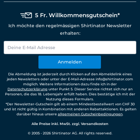
5 Fr. Willkommensgutschein*
Ich möchte den regelmässigen Shirtinator Newsletter
erhalten:
Anmelden
Die Abmeldung ist jederzeit durch Klicken auf den Abmeldelink eines
jeden Newsletters oder unter der E-Mail-Adresse info@shirtinator.com
möglich. Weitere Informationen dazu finde ich in der
Datenschutzerklärung
unter Punkt 5. Dieser Service richtet sich nur an
Personen, die das 18. Lebensjahr erfüllt haben. Dies bestätige ich mit der
Nutzung dieses Formulars.
*Der Newsletter-Gutschein gilt ab einem Mindestbestellwert von CHF 30
und ist nicht gültig in Kombination mit anderen Rabattaktionen. Es gelten
darüber hinaus unsere
allgemeinen Gutscheinbedingungen
.
Alle Preise inkl. MwSt. zzgl. Versandkosten
© 2005 - 2026 Shirtinator AG. All rights reserved.