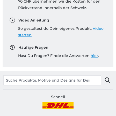
70 CHF übernehmen wir die Kosten für den
Rückversand innerhalb der Schweiz.
Video Anleitung
So gestaltest du Dein eigenes Produkt:
Video
starten
Häufige Fragen
Hast Du Fragen? Finde die Antworten
hier
.
Schnell