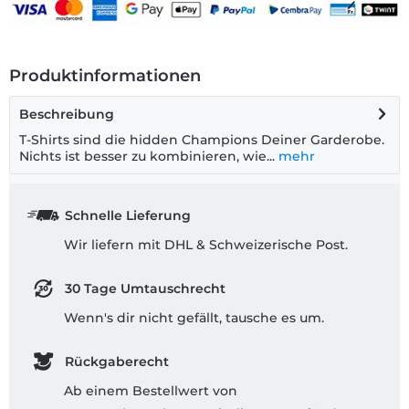
Produktinformationen
Beschreibung
T-Shirts sind die hidden Champions Deiner Garderobe.
Nichts ist besser zu kombinieren, wie...
mehr
Schnelle Lieferung
Wir liefern mit DHL & Schweizerische Post.
30 Tage Umtauschrecht
Wenn's dir nicht gefällt, tausche es um.
Rückgaberecht
Ab einem Bestellwert von