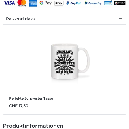
Passend dazu
Perfekte Schwester
Tasse
CHF 17,50
Produktinformationen