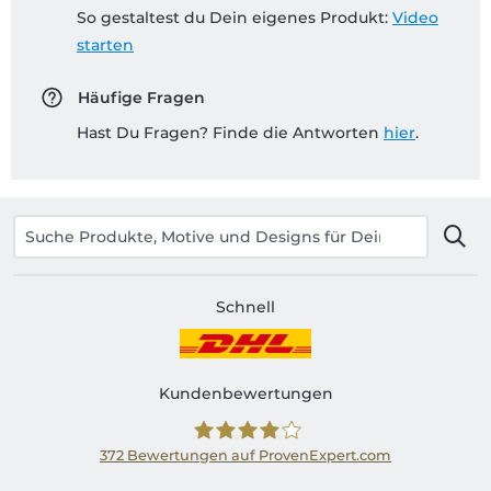
So gestaltest du Dein eigenes Produkt:
Video
starten
Häufige Fragen
Hast Du Fragen? Finde die Antworten
hier
.
Schnell
Kundenbewertungen
372
Bewertungen auf ProvenExpert.com