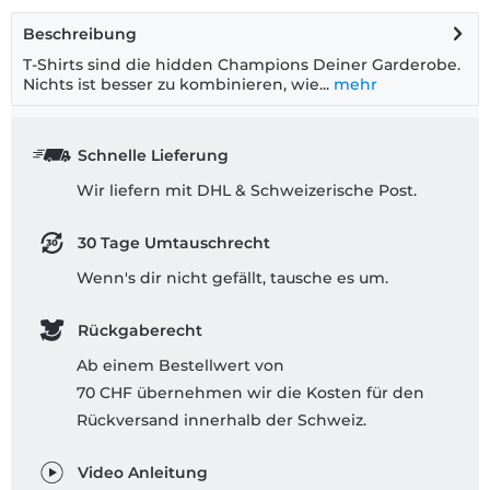
Beschreibung
T-Shirts sind die hidden Champions Deiner Garderobe.
Nichts ist besser zu kombinieren, wie...
mehr
Schnelle Lieferung
Wir liefern mit DHL & Schweizerische Post.
30 Tage Umtauschrecht
Wenn's dir nicht gefällt, tausche es um.
Rückgaberecht
Ab einem Bestellwert von
70 CHF übernehmen wir die Kosten für den
Rückversand innerhalb der Schweiz.
Video Anleitung