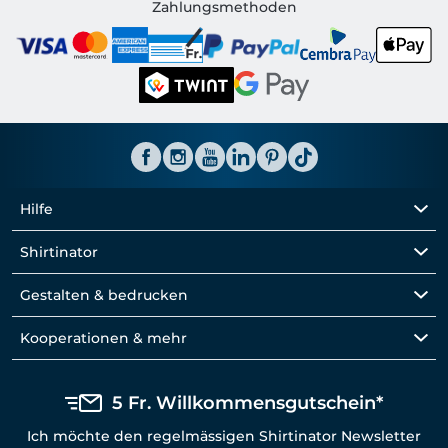
Shirtinator CH
Zahlungsmethoden
Hilfe
Shirtinator
Gestalten & bedrucken
Kooperationen & mehr
5 Fr. Willkommensgutschein*
Ich möchte den regelmässigen Shirtinator Newsletter