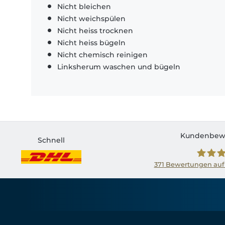
Nicht bleichen
Nicht weichspülen
Nicht heiss trocknen
Nicht heiss bügeln
Nicht chemisch reinigen
Linksherum waschen und bügeln
Kundenbew
Schnell
371
Bewertungen auf
Shirtin