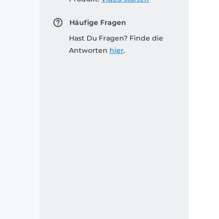
Häufige Fragen
Hast Du Fragen? Finde die
Antworten
hier
.