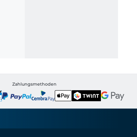
Zahlungsmethoden