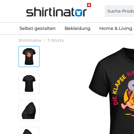
Selbst gestalten
Bekleidung
Home & Living
Shirtinator
T-Shirts