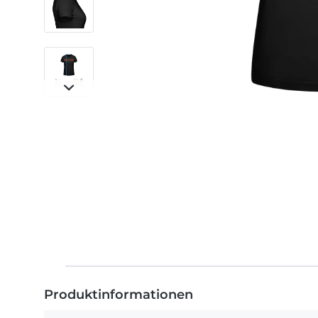
Produktinformationen