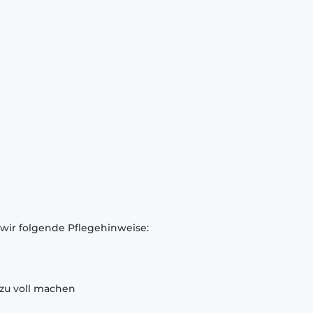
 wir folgende Pflegehinweise:
zu voll machen