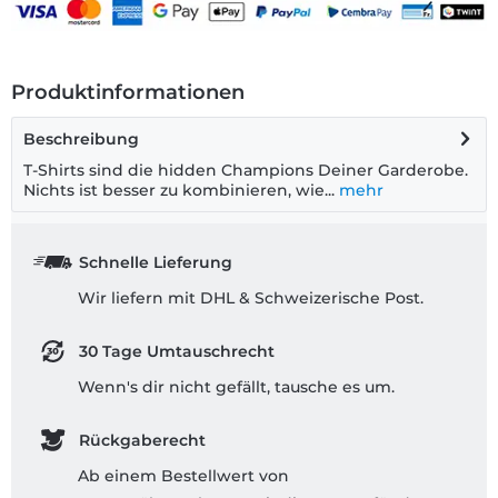
Produktinformationen
Beschreibung
T-Shirts sind die hidden Champions Deiner Garderobe.
Nichts ist besser zu kombinieren, wie...
mehr
Schnelle Lieferung
Wir liefern mit DHL & Schweizerische Post.
30 Tage Umtauschrecht
Wenn's dir nicht gefällt, tausche es um.
Rückgaberecht
Ab einem Bestellwert von