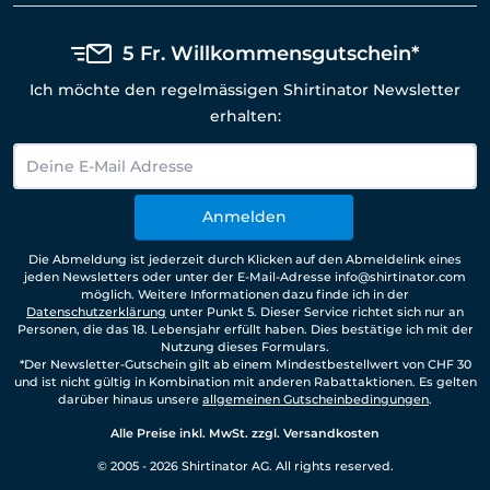
5 Fr. Willkommensgutschein*
Ich möchte den regelmässigen Shirtinator Newsletter
erhalten:
Anmelden
Die Abmeldung ist jederzeit durch Klicken auf den Abmeldelink eines
jeden Newsletters oder unter der E-Mail-Adresse info@shirtinator.com
möglich. Weitere Informationen dazu finde ich in der
Datenschutzerklärung
unter Punkt 5. Dieser Service richtet sich nur an
Personen, die das 18. Lebensjahr erfüllt haben. Dies bestätige ich mit der
Nutzung dieses Formulars.
*Der Newsletter-Gutschein gilt ab einem Mindestbestellwert von CHF 30
und ist nicht gültig in Kombination mit anderen Rabattaktionen. Es gelten
darüber hinaus unsere
allgemeinen Gutscheinbedingungen
.
Alle Preise inkl. MwSt. zzgl. Versandkosten
© 2005 - 2026 Shirtinator AG. All rights reserved.