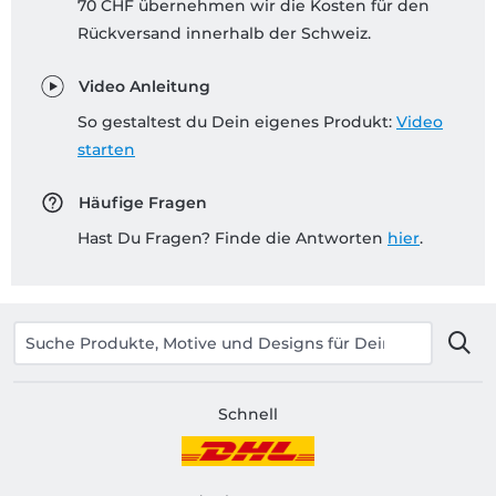
70 CHF übernehmen wir die Kosten für den
Rückversand innerhalb der Schweiz.
Video Anleitung
So gestaltest du Dein eigenes Produkt:
Video
starten
Häufige Fragen
Hast Du Fragen? Finde die Antworten
hier
.
Schnell