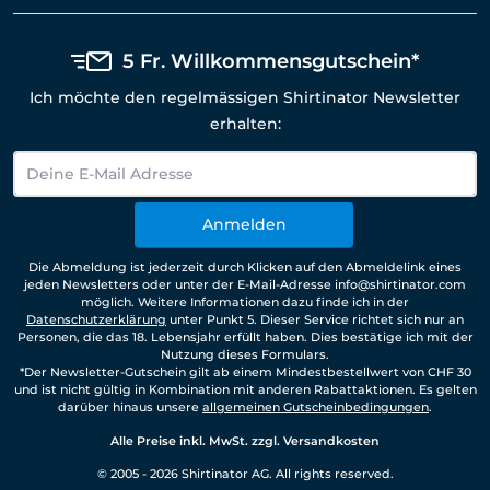
5 Fr. Willkommensgutschein*
Ich möchte den regelmässigen Shirtinator Newsletter
erhalten:
Anmelden
Die Abmeldung ist jederzeit durch Klicken auf den Abmeldelink eines
jeden Newsletters oder unter der E-Mail-Adresse info@shirtinator.com
möglich. Weitere Informationen dazu finde ich in der
Datenschutzerklärung
unter Punkt 5. Dieser Service richtet sich nur an
Personen, die das 18. Lebensjahr erfüllt haben. Dies bestätige ich mit der
Nutzung dieses Formulars.
*Der Newsletter-Gutschein gilt ab einem Mindestbestellwert von CHF 30
und ist nicht gültig in Kombination mit anderen Rabattaktionen. Es gelten
darüber hinaus unsere
allgemeinen Gutscheinbedingungen
.
Alle Preise inkl. MwSt. zzgl. Versandkosten
© 2005 - 2026 Shirtinator AG. All rights reserved.