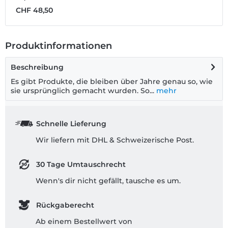
CHF 48,50
C
Produktinformationen
Beschreibung
Es gibt Produkte, die bleiben über Jahre genau so, wie
sie ursprünglich gemacht wurden. So...
mehr
Schnelle Lieferung
Wir liefern mit DHL & Schweizerische Post.
30 Tage Umtauschrecht
Wenn's dir nicht gefällt, tausche es um.
Rückgaberecht
Ab einem Bestellwert von