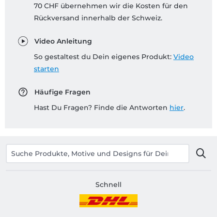
70 CHF übernehmen wir die Kosten für den
Rückversand innerhalb der Schweiz.
Video Anleitung
So gestaltest du Dein eigenes Produkt:
Video
starten
Häufige Fragen
Hast Du Fragen? Finde die Antworten
hier
.
Schnell