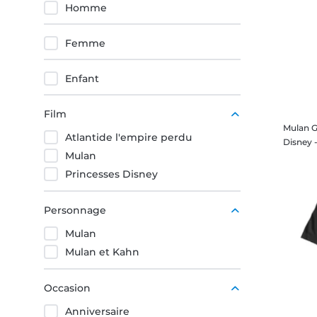
Homme
Femme
Enfant
Film
Mulan G
Atlantide l'empire perdu
Mulan
Princesses Disney
Personnage
Mulan
Mulan et Kahn
Occasion
Anniversaire