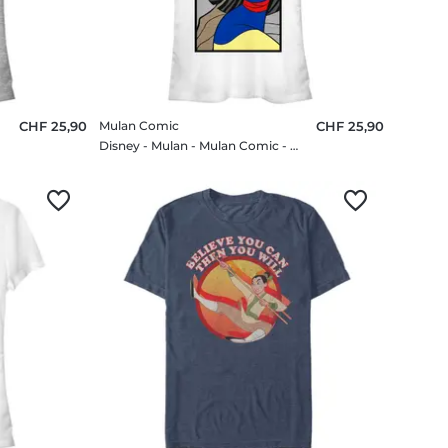
CHF 25,90
Mulan Comic
CHF 25,90
Disney - Mulan - Mulan Comic - Femme T-shirt