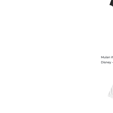
Mulan W