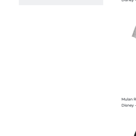
Mulan R