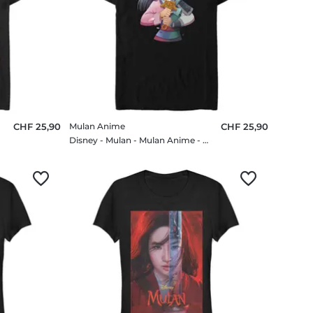
CHF 25,90
Mulan Anime
CHF 25,90
rt
Disney - Mulan - Mulan Anime - Homme T-shirt