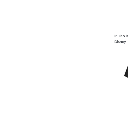
Mulan I