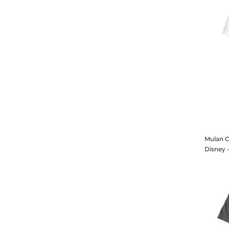
Mulan O