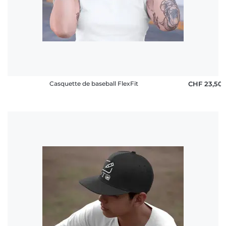
FAQ
Casquette de baseball FlexFit
CHF 23,50