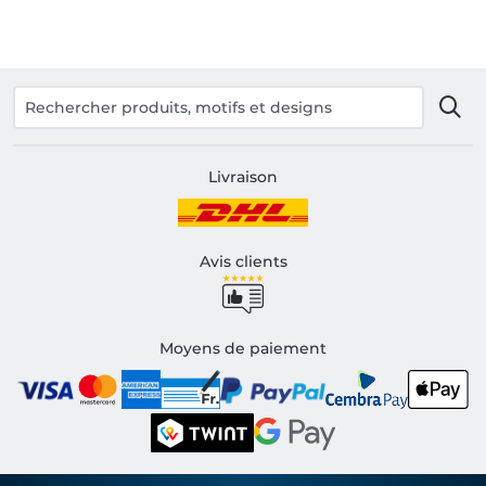
Livraison
Avis clients
Moyens de paiement