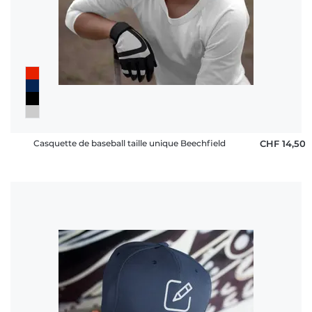
Casquette de baseball taille unique Beechfield
CHF 14,50