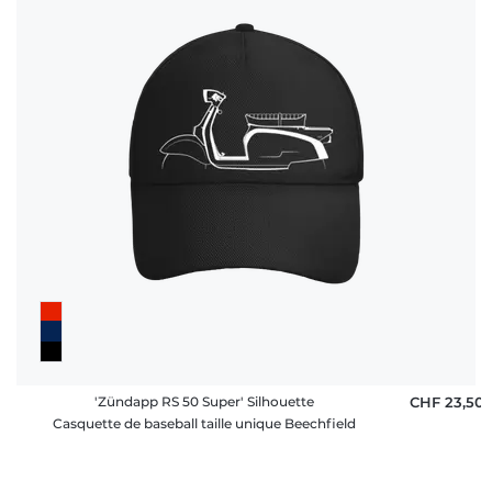
'Zündapp RS 50 Super' Silhouette
CHF 23,50
Casquette de baseball taille unique Beechfield