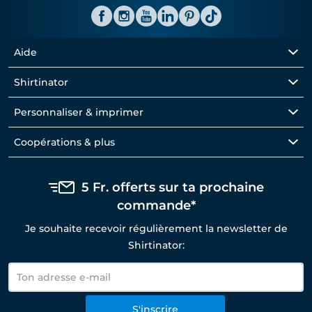
Aide
Shirtinator
Personnaliser & imprimer
Coopérations & plus
5 Fr. offerts sur ta prochaine
commande*
Je souhaite recevoir régulièrement la newsletter de
Shirtinator:
S'inscrire