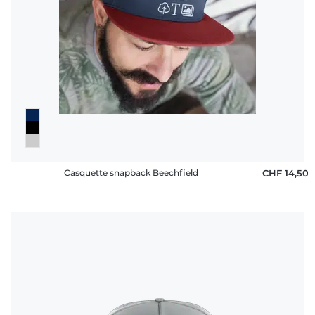
Casquette snapback Beechfield
CHF 14,50