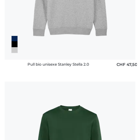
Pull bio unisexe Stanley Stella 2.0
CHF 47,50