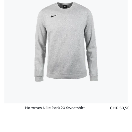
Hommes Nike Park 20 Sweatshirt
CHF 59,50