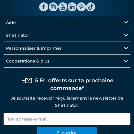
Aide
Shirtinator
Personnaliser & imprimer
Coopérations & plus
5 Fr. offerts sur ta prochaine
commande*
Je souhaite recevoir régulièrement la newsletter de
Shirtinator:
S'inscrire