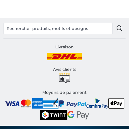
Livraison
Avis clients
Moyens de paiement