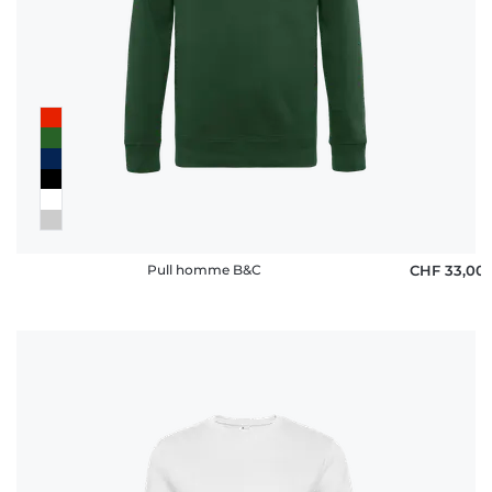
Pull homme B&C
CHF 33,00