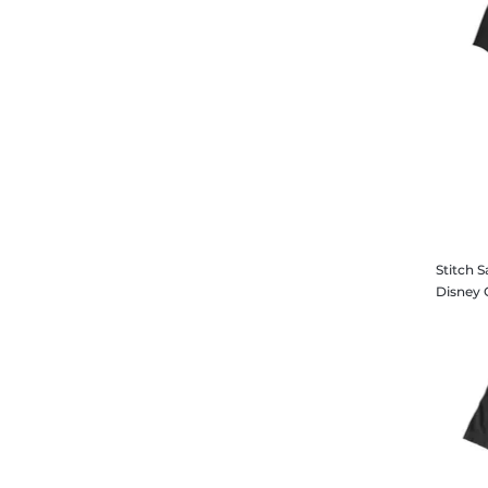
Stitch 