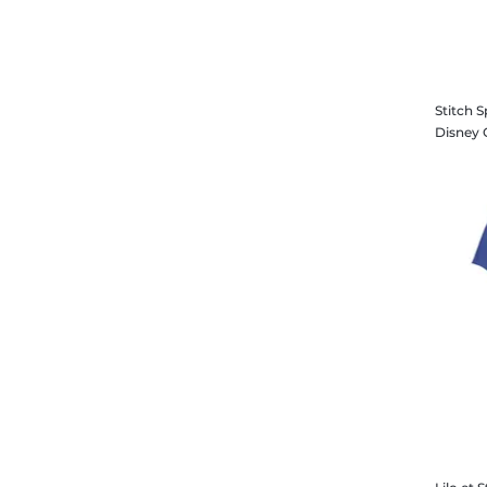
Stitch S