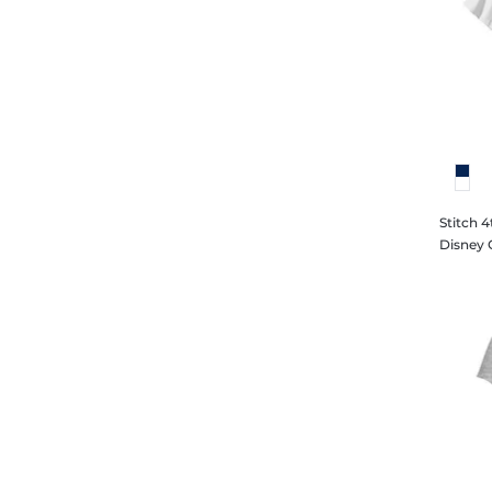
Stitch 4