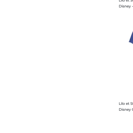
Lilo et 