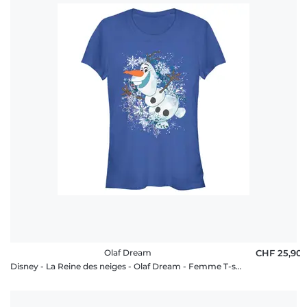
Olaf Dream
CHF 25,90
Disney - La Reine des neiges - Olaf Dream - Femme T-shirt