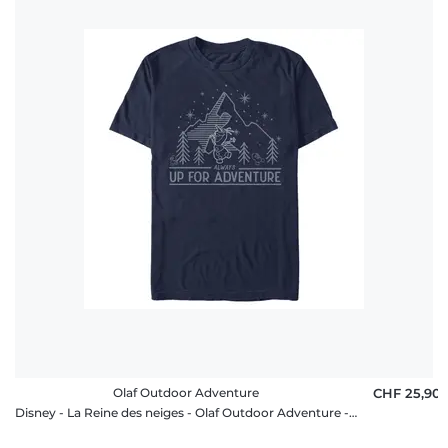
Olaf Outdoor Adventure
CHF 25,90
Disney - La Reine des neiges - Olaf Outdoor Adventure - Homme T-shirt