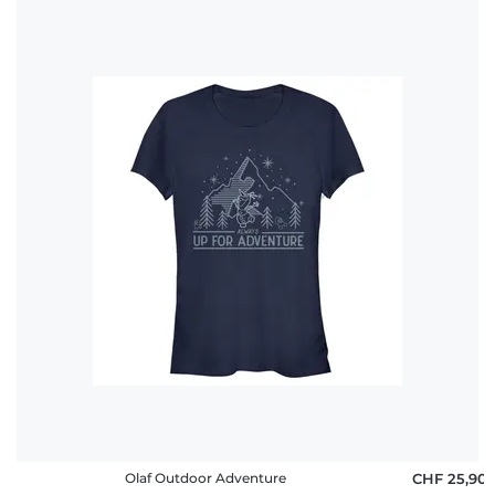
Olaf Outdoor Adventure
CHF 25,90