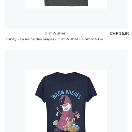
Olaf Wishes
CHF 25,90
Disney - La Reine des neiges - Olaf Wishes - Homme T-shirt