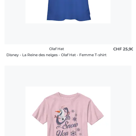
Olaf Hat
CHF 25,90
Disney - La Reine des neiges - Olaf Hat - Femme T-shirt