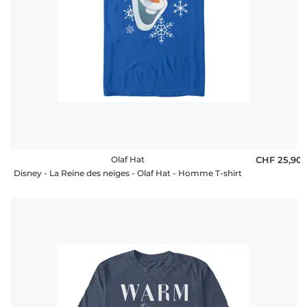
Olaf Hat
CHF 25,90
Disney - La Reine des neiges - Olaf Hat - Homme T-shirt