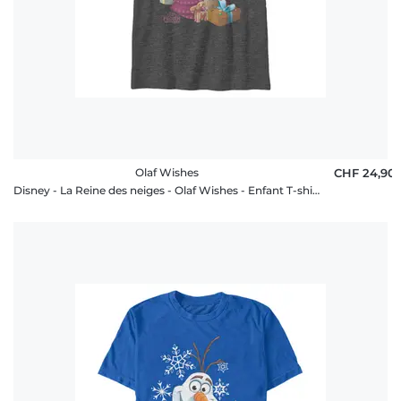
Olaf Wishes
CHF 24,90
Disney - La Reine des neiges - Olaf Wishes - Enfant T-shirt