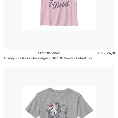
Olaf Oh Snow
CHF 24,90
Disney - La Reine des neiges - Olaf Oh Snow - Enfant T-shirt