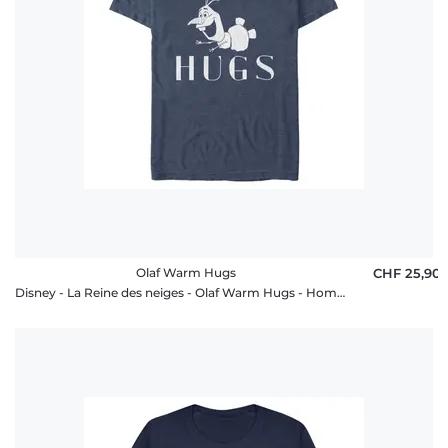
Olaf Warm Hugs
CHF 25,90
Disney - La Reine des neiges - Olaf Warm Hugs - Homme T-shirt