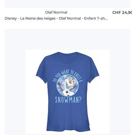
Olaf Normal
CHF 24,90
Disney - La Reine des neiges - Olaf Normal - Enfant T-shirt