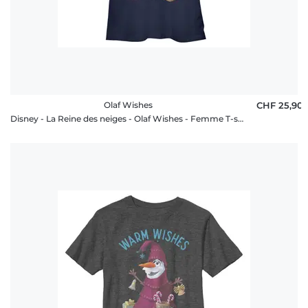
Olaf Wishes
CHF 25,90
Disney - La Reine des neiges - Olaf Wishes - Femme T-shirt