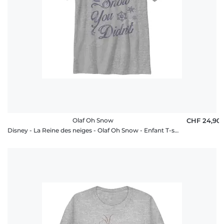
Olaf Oh Snow
CHF 24,90
Disney - La Reine des neiges - Olaf Oh Snow - Enfant T-shirt