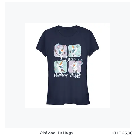
Olaf And His Hugs
CHF 25,90