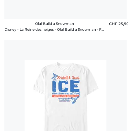
Olaf Build a Snowman
CHF 25,90
Disney - La Reine des neiges - Olaf Build a Snowman - Femme T-shirt