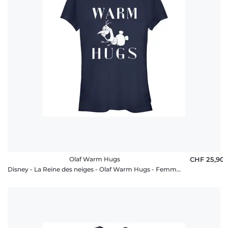
Olaf Warm Hugs
CHF 25,90
Disney - La Reine des neiges - Olaf Warm Hugs - Femme T-shirt