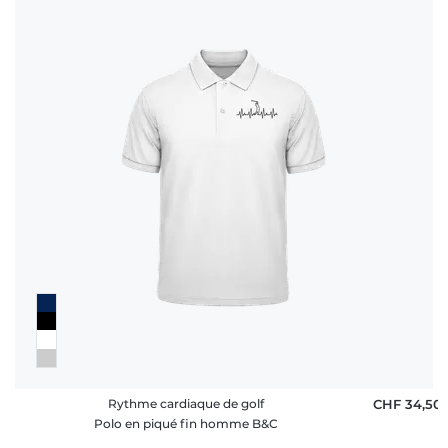
Rythme cardiaque de golf
CHF 34,50
Polo en piqué fin homme B&C