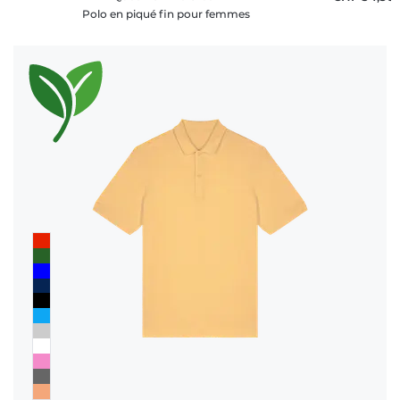
Polo en piqué fin pour femmes