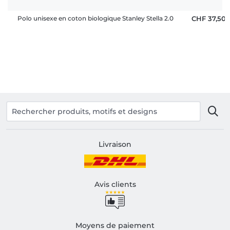
Polo unisexe en coton biologique Stanley Stella 2.0
CHF 37,50
Livraison
Avis clients
Moyens de paiement