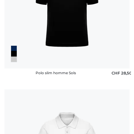
Polo slim homme Sols
CHF 28,50