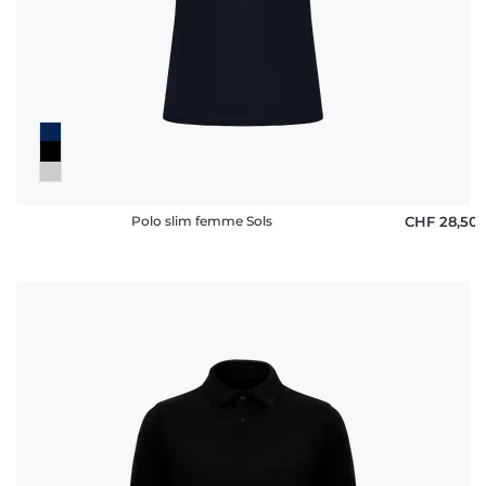
rétractation
FAQ
Polo slim femme Sols
CHF 28,50