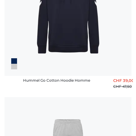
FAQ
Hummel Go Cotton Hoodie Homme
CHF 39,00
CHF 47,50