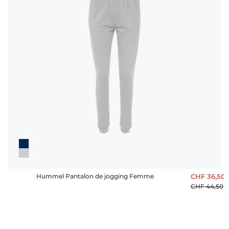
Hummel Pantalon de jogging Femme
CHF 36,50
CHF 44,50