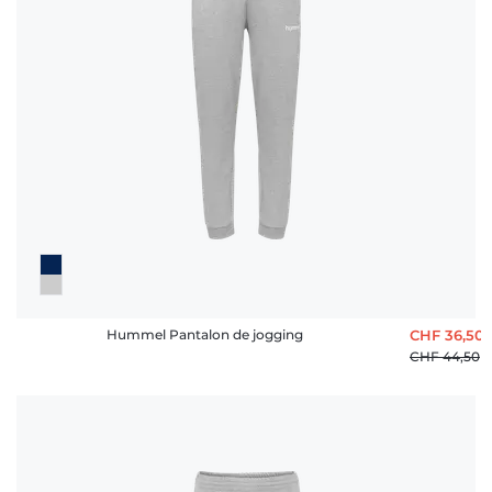
Hummel Pantalon de jogging
CHF 36,50
CHF 44,50