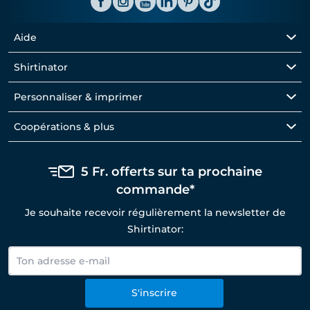
Aide
Shirtinator
Personnaliser & imprimer
Coopérations & plus
5 Fr. offerts sur ta prochaine
commande*
Je souhaite recevoir régulièrement la newsletter de
Shirtinator:
S'inscrire