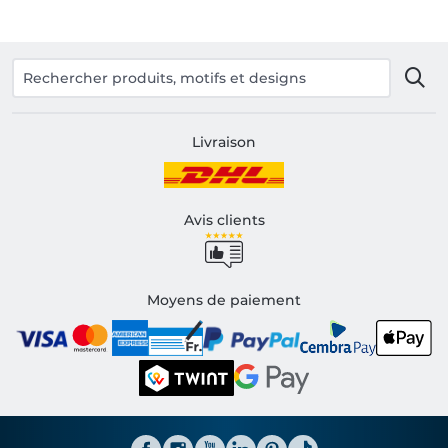
Livraison
Avis clients
Moyens de paiement