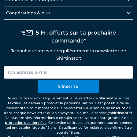
Coopérations & plus
5 Fr. offerts sur ta prochaine
commande*
Je souhaite recevoir régulièrement la newsletter de
Shirtinator:
S'inscrire
Je souhaite recevoir régulièrement la newsletter de Shirtinator sur les
textiles, les cadeaux photo et la personnalisation. Il est possible de se
désinscrire à tout moment de la newsletter via le lien de désinscription
dans chaque newsletter ou en envoyant un e-mail à service@shirtinator.fr.
De plus amples informations à ce sujet se trouvent au paragraphe 5 de la
protection des données
. Ce service s'adresse uniquement aux personnes
qui ont atteint l'âge de 18 ans. En utilisant ce formulaire, je confirme être
agé de 18 ans.