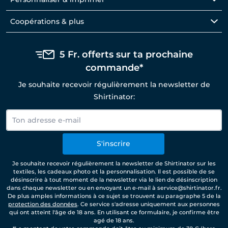
Coopérations & plus
5 Fr. offerts sur ta prochaine
commande*
Je souhaite recevoir régulièrement la newsletter de
Shirtinator:
S'inscrire
Je souhaite recevoir régulièrement la newsletter de Shirtinator sur les
textiles, les cadeaux photo et la personnalisation. Il est possible de se
désinscrire à tout moment de la newsletter via le lien de désinscription
dans chaque newsletter ou en envoyant un e-mail à service@shirtinator.fr.
De plus amples informations à ce sujet se trouvent au paragraphe 5 de la
protection des données
. Ce service s'adresse uniquement aux personnes
qui ont atteint l'âge de 18 ans. En utilisant ce formulaire, je confirme être
agé de 18 ans.