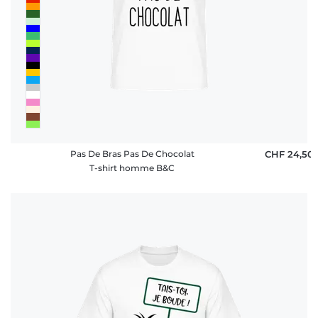
Pas De Bras Pas De Chocolat
CHF 24,50
T-shirt homme B&C