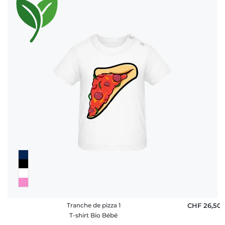
Tranche de pizza 1
CHF 26,50
T-shirt Bio Bébé