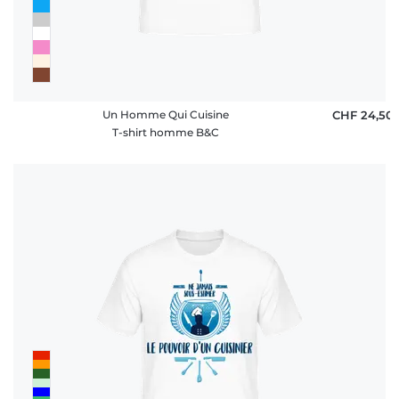
Un Homme Qui Cuisine
CHF 24,50
T-shirt homme B&C