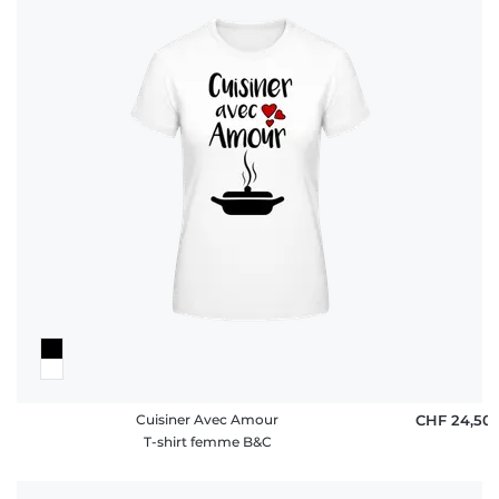
Cuisiner Avec Amour
CHF 24,50
T-shirt femme B&C