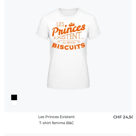
Les Princes Existent
CHF 24,50
T-shirt femme B&C