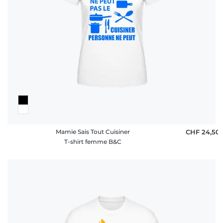
FAQ
Mamie Sais Tout Cuisiner
CHF 24,50
T-shirt femme B&C