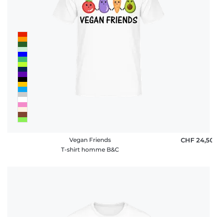
Vegan Friends
CHF 24,50
T-shirt homme B&C