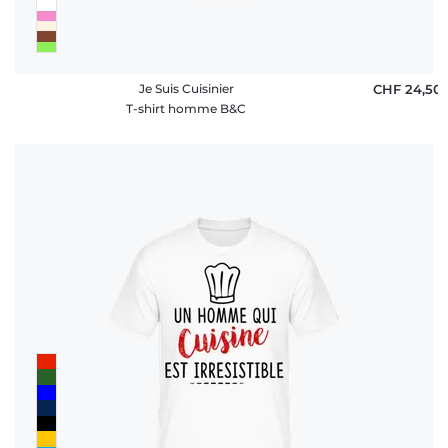
Je Suis Cuisinier
CHF 24,50
T-shirt homme B&C