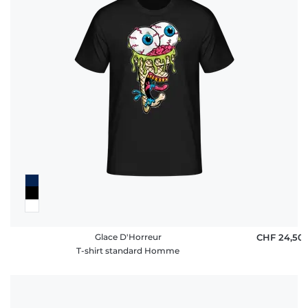
Glace D'Horreur
CHF 24,50
T-shirt standard Homme