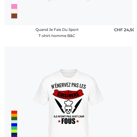
Quand Je Fais Du Sport
CHF 24,50
T-shirt homme B&C