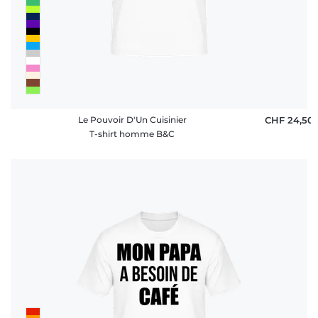
Le Pouvoir D'Un Cuisinier
CHF 24,50
T-shirt homme B&C