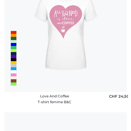
Love And Coffee
CHF 24,50
T-shirt femme B&C