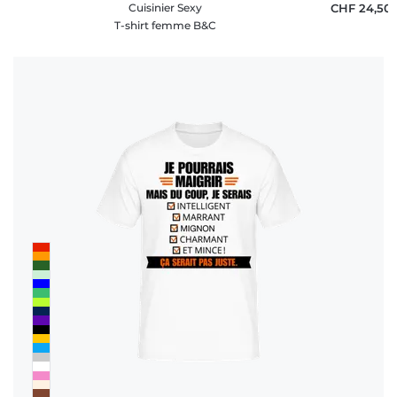
Cuisinier Sexy
CHF 24,50
T-shirt femme B&C