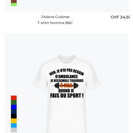
J'Adore Cuisiner
CHF 24,50
T-shirt homme B&C