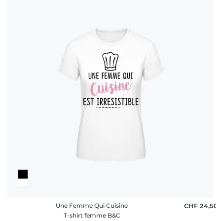
Une Femme Qui Cuisine
CHF 24,50
T-shirt femme B&C