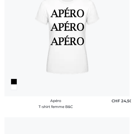
Apéro
CHF 24,50
T-shirt femme B&C