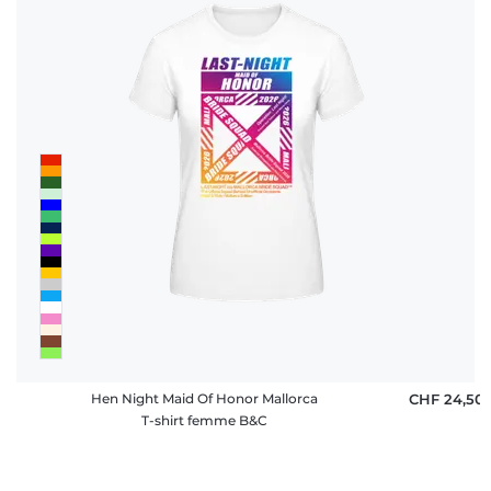
Hen Night Maid Of Honor Mallorca
CHF 24,50
T-shirt femme B&C