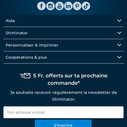
Aide
Shirtinator
Personnaliser & imprimer
Coopérations & plus
5 Fr. offerts sur ta prochaine
commande*
Je souhaite recevoir régulièrement la newsletter de
Shirtinator:
S'inscrire