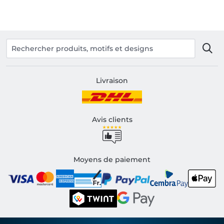
Livraison
Avis clients
Moyens de paiement