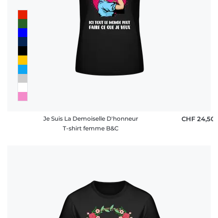
Je Suis La Demoiselle D'honneur
CHF 24,50
T-shirt femme B&C