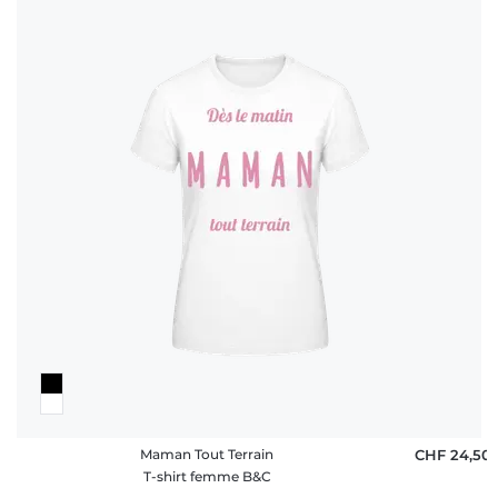
Maman Tout Terrain
CHF 24,50
T-shirt femme B&C