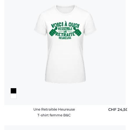
Une Retraitée Heureuse
CHF 24,50
T-shirt femme B&C