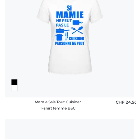
Mamie Sais Tout Cuisiner
CHF 24,50
T-shirt femme B&C