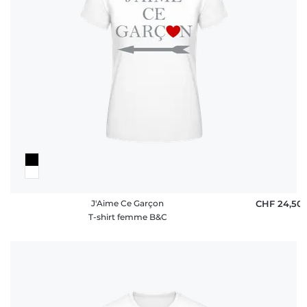
J'Aime Ce Garçon
CHF 24,50
T-shirt femme B&C