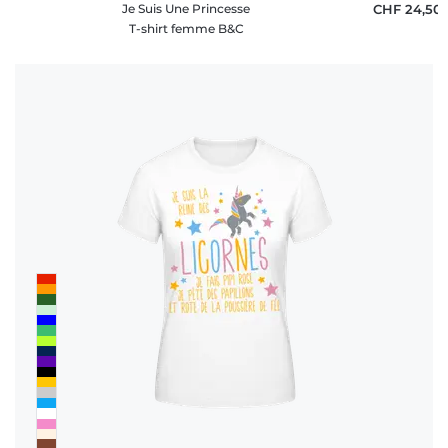
Je Suis Une Princesse
CHF 24,50
T-shirt femme B&C