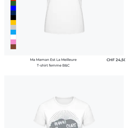
Ma Maman Est La Meilleure
CHF 24,50
T-shirt femme B&C