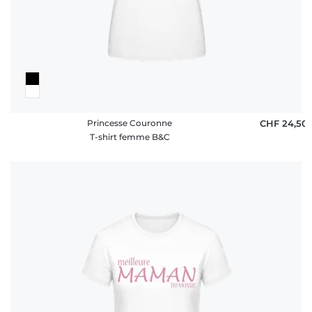
Princesse Couronne
CHF 24,50
T-shirt femme B&C