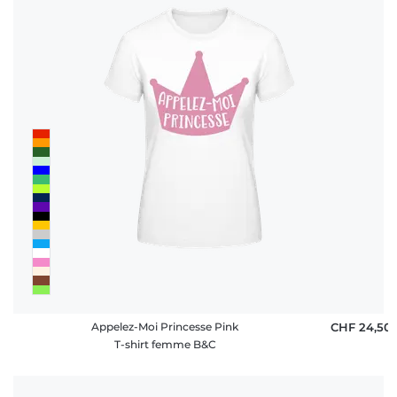
Appelez-Moi Princesse Pink
CHF 24,50
T-shirt femme B&C