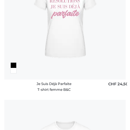
Je Suis Déjà Parfaite
CHF 24,50
T-shirt femme B&C