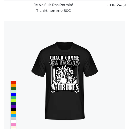
Je Ne Suis Pas Retraité
CHF 24,50
T-shirt homme B&C