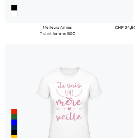
Meilleurs Amies
CHF 24,50
T-shirt femme B&C