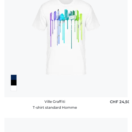
Ville Graffiti
CHF 24,50
T-shirt standard Homme