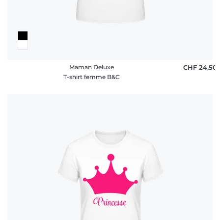
Maman Deluxe
CHF 24,50
T-shirt femme B&C