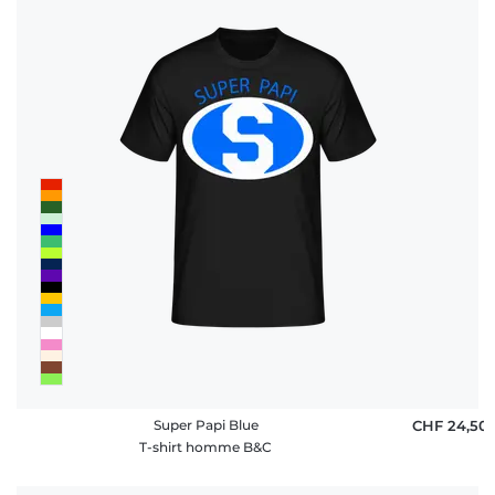
Super Papi Blue
CHF 24,50
T-shirt homme B&C