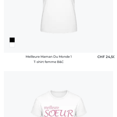
Meilleure Maman Du Monde 1
CHF 24,50
T-shirt femme B&C