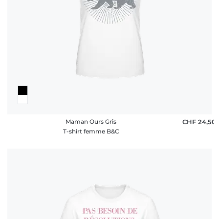
Maman Ours Gris
CHF 24,50
T-shirt femme B&C