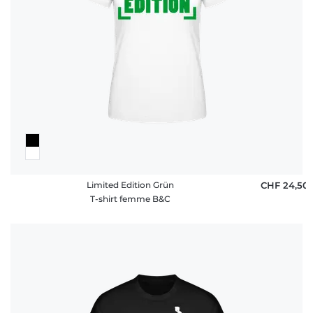
FAQ
Limited Edition Grün
CHF 24,50
T-shirt femme B&C