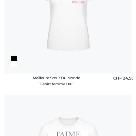
Meilleure Sœur Du Monde
CHF 24,50
T-shirt femme B&C