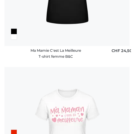
Ma Mamie C'est La Meilleure
CHF 24,50
T-shirt femme B&C