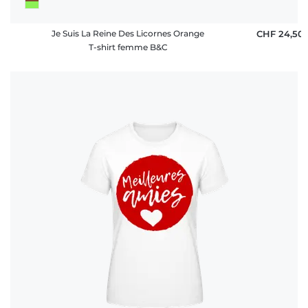
Je Suis La Reine Des Licornes Orange
CHF 24,50
T-shirt femme B&C