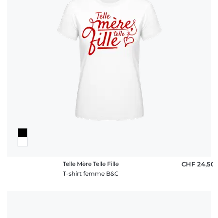
Telle Mère Telle Fille
CHF 24,50
T-shirt femme B&C