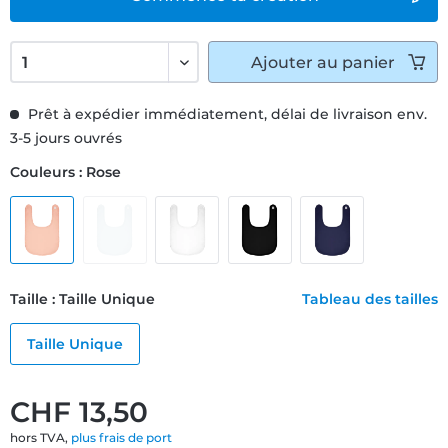
Ajouter
au panier
Prêt à expédier immédiatement, délai de livraison env.
3-5 jours ouvrés
Couleurs : Rose
Taille : Taille Unique
Tableau des tailles
Taille Unique
CHF 13,50
hors TVA,
plus frais de port