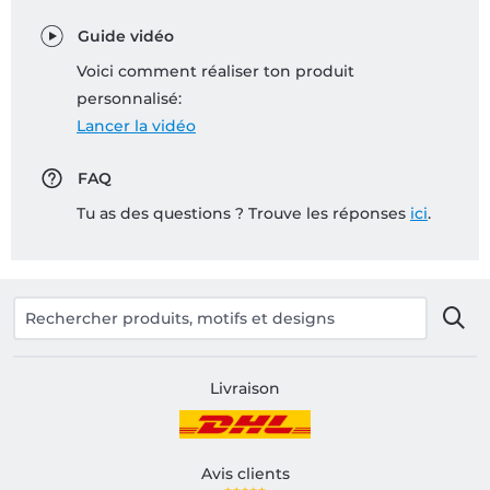
Guide vidéo
Voici comment réaliser ton produit
personnalisé:
Lancer la vidéo
FAQ
Tu as des questions ? Trouve les réponses
ici
.
Livraison
Avis clients