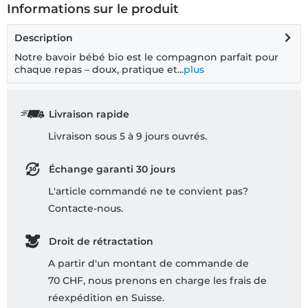
Informations sur le produit
Description
Notre bavoir bébé bio est le compagnon parfait pour
chaque repas – doux, pratique et...
plus
Livraison rapide
Livraison sous 5 à 9 jours ouvrés.
Échange garanti 30 jours
L'article commandé ne te convient pas?
Contacte-nous.
Droit de rétractation
A partir d'un montant de commande de
70 CHF, nous prenons en charge les frais de
réexpédition en Suisse.