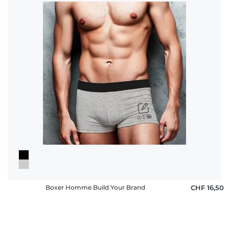
Boxer Homme Build Your Brand
CHF 16,50