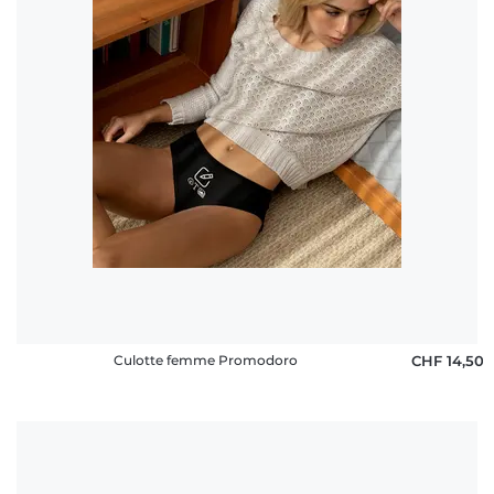
rétractation
FAQ
Culotte femme Promodoro
CHF 14,50