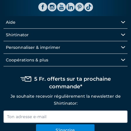
Aide
Shirtinator
Personnaliser & imprimer
Coopérations & plus
5 Fr. offerts sur ta prochaine
commande*
Je souhaite recevoir régulièrement la newsletter de
Shirtinator:
S'inscrire