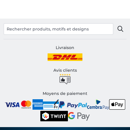
Livraison
Avis clients
Moyens de paiement