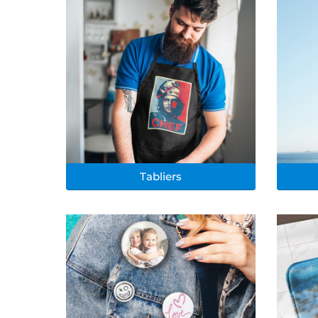
Tabliers