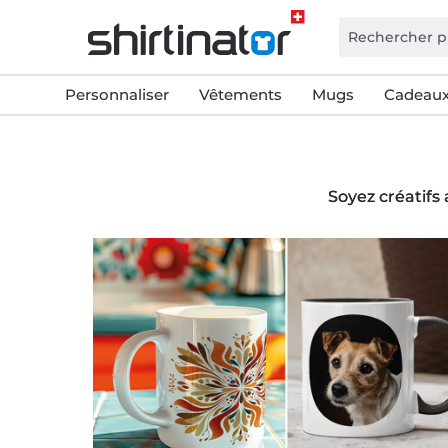
Personnaliser
Vêtements
Mugs
Cadeaux
Soyez créatifs