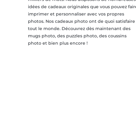
idées de cadeaux originales que vous pouvez fair
imprimer et personnaliser avec vos propres
photos. Nos cadeaux photo ont de quoi satisfaire
tout le monde. Découvrez dès maintenant des
mugs photo, des puzzles photo, des coussins
photo et bien plus encore !