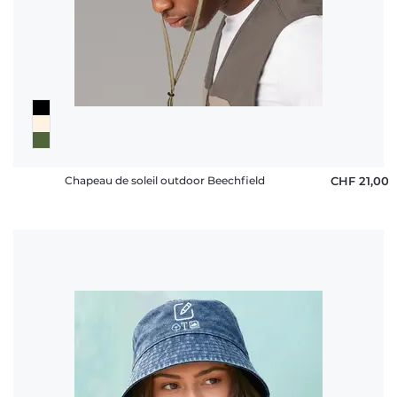
rétractation
FAQ
Chapeau de soleil outdoor Beechfield
CHF 21,00