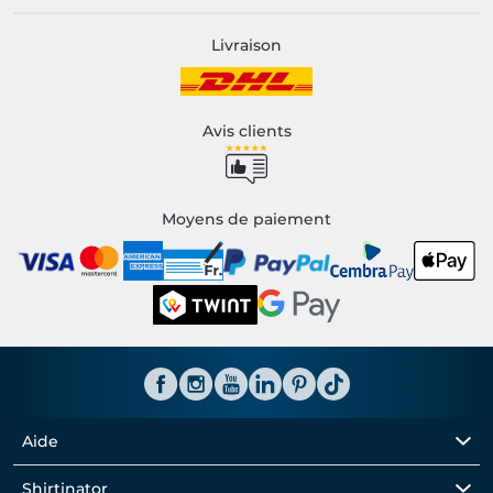
Livraison
Avis clients
Moyens de paiement
Aide
Shirtinator