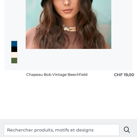
Chapeau Bob Vintage Beechfield
CHF 19,00