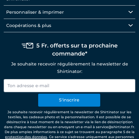
Personnaliser & imprimer
Coopérations & plus
5 Fr. offerts sur ta prochaine
commande*
Je souhaite recevoir régulièrement la newsletter de
Shirtinator:
S'inscrire
Je souhaite recevoir régulièrement la newsletter de Shirtinator sur les
textiles, les cadeaux photo et la personnalisation. Il est possible de se
désinscrire à tout moment de la newsletter via le lien de désinscription
dans chaque newsletter ou en envoyant un e-mail à service@shirtinator.fr.
De plus amples informations à ce sujet se trouvent au paragraphe 5 de la
protection des données
. Ce service s'adresse uniquement aux personnes