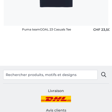
Puma teamGOAL 23 Casuals Tee
CHF 23,50
Livraison
Avis clients