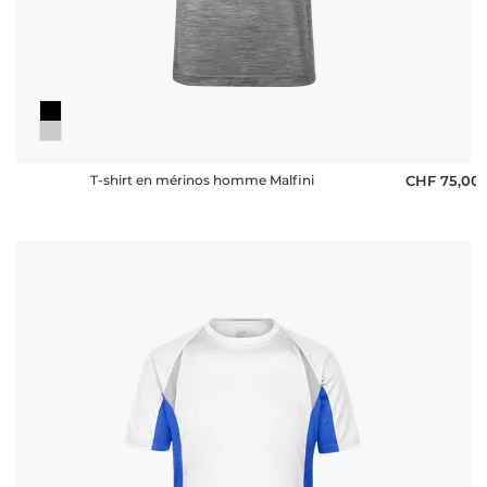
T-shirt en mérinos homme Malfini
CHF 75,00