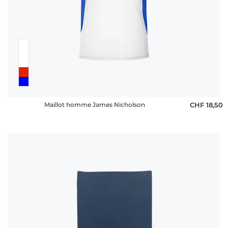
Maillot homme James Nicholson
CHF 18,50