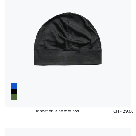
Bonnet en laine mérinos
CHF 29,00