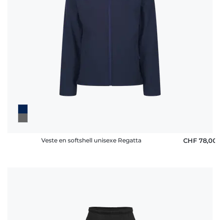
Veste en softshell unisexe Regatta
CHF 78,00