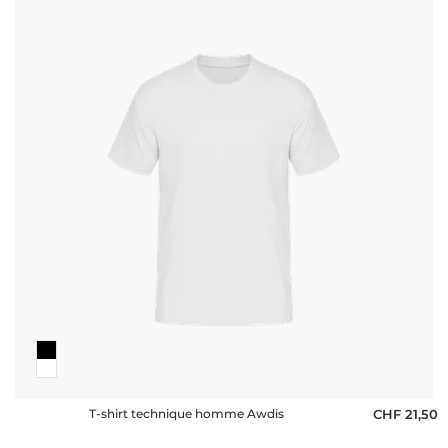
rétractation
FAQ
T-shirt technique homme Awdis
CHF 21,50