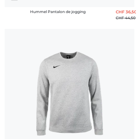
Hummel Pantalon de jogging
CHF 36,50
CHF 44,50