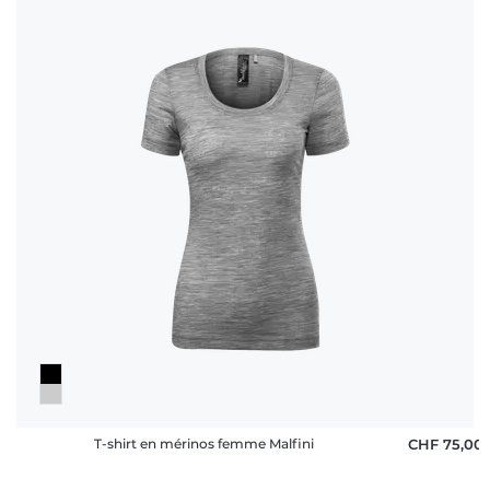
T-shirt en mérinos femme Malfini
CHF 75,00