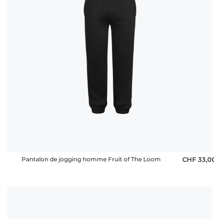
Pantalon de jogging homme Fruit of The Loom
CHF 33,00