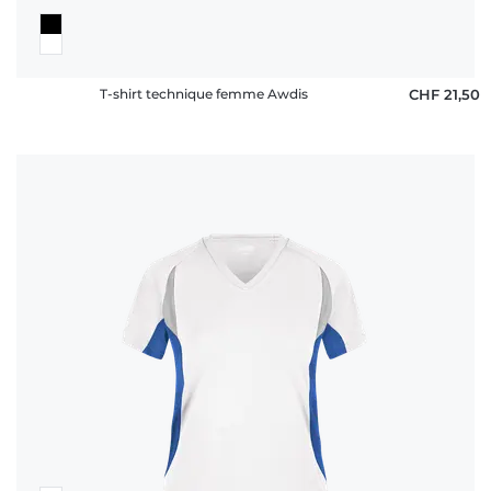
T-shirt technique femme Awdis
CHF 21,50