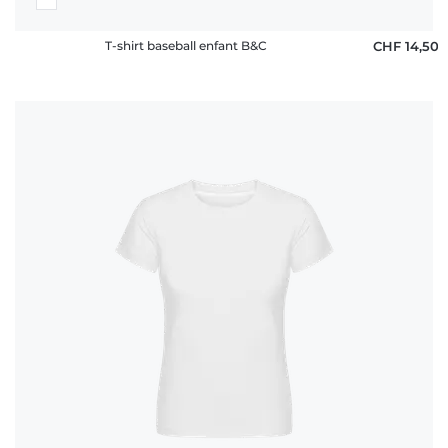
T-shirt baseball enfant B&C
CHF 14,50