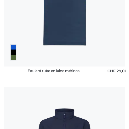
Foulard tube en laine mérinos
CHF 29,00