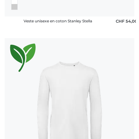
Veste unisexe en coton Stanley Stella
CHF 54,00