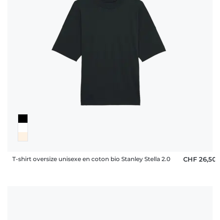
T-shirt oversize unisexe en coton bio Stanley Stella 2.0
CHF 26,50