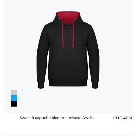
Sweat à capuche bicolore unisexe Awdis
CHF 47,50