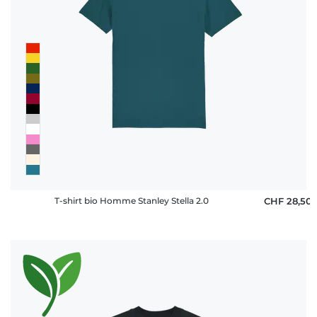
T-shirt bio Homme Stanley Stella 2.0
CHF 28,50