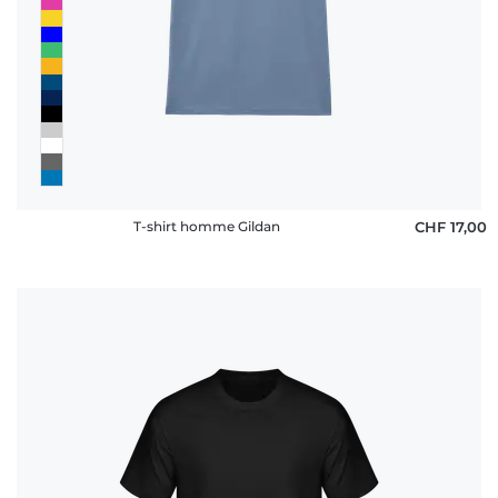
rétractation
FAQ
T-shirt homme Gildan
CHF 17,00