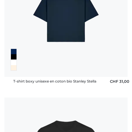
T-shirt boxy unisexe en coton bio Stanley Stella
CHF 31,00