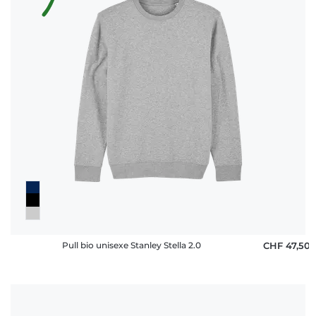
Pull bio unisexe Stanley Stella 2.0
CHF 47,50