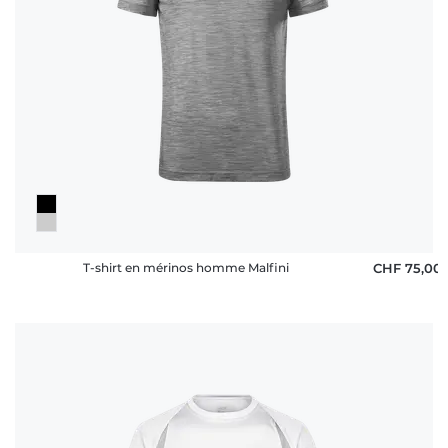
T-shirt en mérinos homme Malfini
CHF 75,00