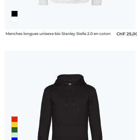
Manches longues unisexe bio Stanley Stella 2.0 en coton
CHF 25,00