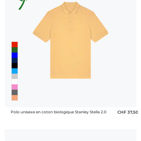
Polo unisexe en coton biologique Stanley Stella 2.0
CHF 37,50