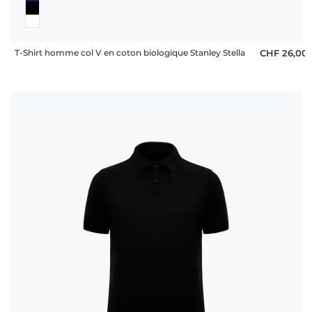
T-Shirt homme col V en coton biologique Stanley Stella
CHF 26,00