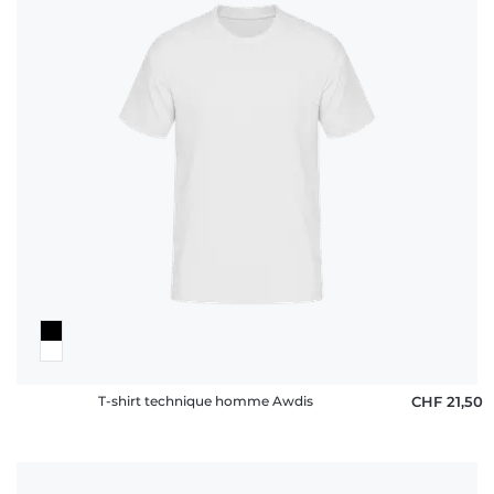
T-shirt technique homme Awdis
CHF 21,50