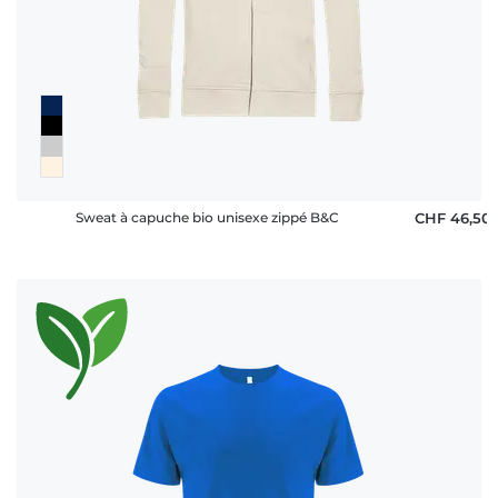
Sweat à capuche bio unisexe zippé B&C
CHF 46,50