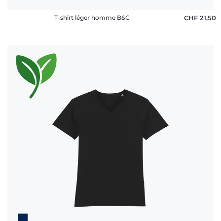
T-shirt léger homme B&C
CHF 21,50