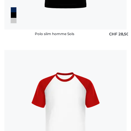
Polo slim homme Sols
CHF 28,50