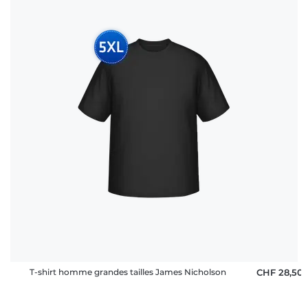
T-shirt homme grandes tailles James Nicholson
CHF 28,50