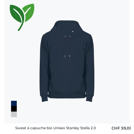
Sweat à capuche bio Unisex Stanley Stella 2.0
CHF 59,00