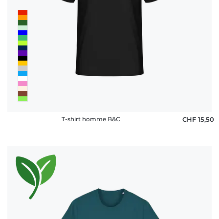
T-shirt homme B&C
CHF 15,50