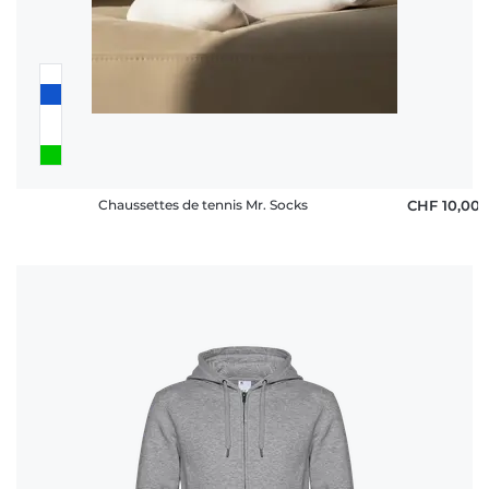
Chaussettes de tennis Mr. Socks
CHF 10,00