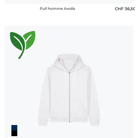
Pull homme Awdis
CHF 36,50