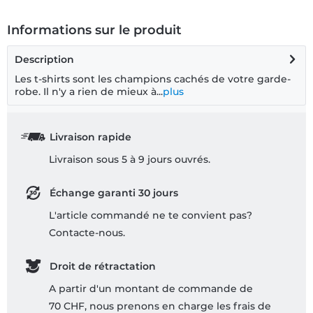
Informations sur le produit
Description
Les t-shirts sont les champions cachés de votre garde-
robe. Il n'y a rien de mieux à...
plus
Livraison rapide
Livraison sous 5 à 9 jours ouvrés.
Échange garanti 30 jours
L'article commandé ne te convient pas?
Contacte-nous.
Droit de rétractation
A partir d'un montant de commande de
70 CHF, nous prenons en charge les frais de