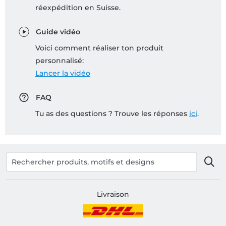
réexpédition en Suisse.
Guide vidéo
Voici comment réaliser ton produit
personnalisé:
Lancer la vidéo
FAQ
Tu as des questions ? Trouve les réponses
ici
.
Livraison