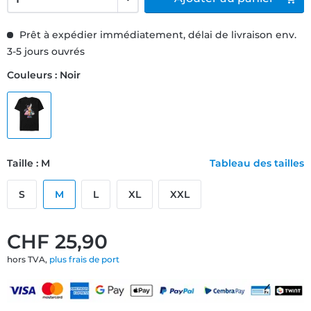
Prêt à expédier immédiatement, délai de livraison env.
3-5 jours ouvrés
Couleurs : Noir
Taille : M
Tableau des tailles
S
M
L
XL
XXL
CHF 25,90
hors TVA,
plus frais de port