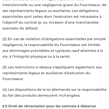
intentionnelle ou une négligence grave du Fournisseur, de
ses représentants légaux ou auxiliaires. Les obligations
essentielles sont celles dont l’exécution est nécessaire à
l’objectif du contrat (p. ex. livraison d’une marchandise
exempte de défaut).
(2) En cas de violation d’obligations essentielles par simple
négligence, la responsabilité du Fournisseur est limitée
aux dommages prévisibles et typiques, sauf atteintes à la
vie, à l’intégrité physique ou à la santé.
(3) Les restrictions ci-dessus s’appliquent également aux
représentants légaux et auxiliaires d’exécution du
Fournisseur.
(4) Les dispositions de la loi allemande sur la responsabilité
du fait des produits demeurent inchangées.
§ 9 Droit de rétractation pour les contrats à distance