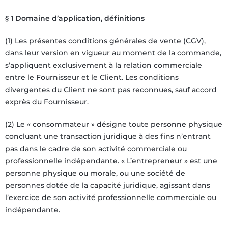
§ 1 Domaine d’application, définitions
(1) Les présentes conditions générales de vente (CGV),
dans leur version en vigueur au moment de la commande,
s’appliquent exclusivement à la relation commerciale
entre le Fournisseur et le Client. Les conditions
divergentes du Client ne sont pas reconnues, sauf accord
exprès du Fournisseur.
(2) Le « consommateur » désigne toute personne physique
concluant une transaction juridique à des fins n’entrant
pas dans le cadre de son activité commerciale ou
professionnelle indépendante. « L’entrepreneur » est une
personne physique ou morale, ou une société de
personnes dotée de la capacité juridique, agissant dans
l’exercice de son activité professionnelle commerciale ou
indépendante.