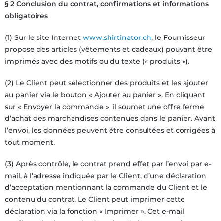
§ 2 Conclusion du contrat, confirmations et informations
obligatoires
(1) Sur le site Internet
www.shirtinator.ch
, le Fournisseur
propose des articles (vêtements et cadeaux) pouvant être
imprimés avec des motifs ou du texte (« produits »).
(2) Le Client peut sélectionner des produits et les ajouter
au panier via le bouton « Ajouter au panier ». En cliquant
sur « Envoyer la commande », il soumet une offre ferme
d’achat des marchandises contenues dans le panier. Avant
l’envoi, les données peuvent être consultées et corrigées à
tout moment.
(3) Après contrôle, le contrat prend effet par l’envoi par e-
mail, à l’adresse indiquée par le Client, d’une déclaration
d’acceptation mentionnant la commande du Client et le
contenu du contrat. Le Client peut imprimer cette
déclaration via la fonction « Imprimer ». Cet e-mail