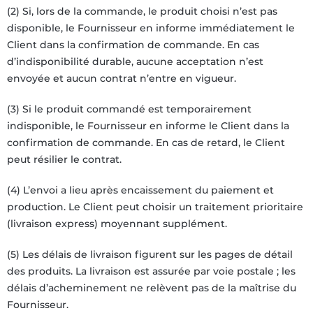
(2) Si, lors de la commande, le produit choisi n’est pas
disponible, le Fournisseur en informe immédiatement le
Client dans la confirmation de commande. En cas
d’indisponibilité durable, aucune acceptation n’est
envoyée et aucun contrat n’entre en vigueur.
(3) Si le produit commandé est temporairement
indisponible, le Fournisseur en informe le Client dans la
confirmation de commande. En cas de retard, le Client
peut résilier le contrat.
(4) L’envoi a lieu après encaissement du paiement et
production. Le Client peut choisir un traitement prioritaire
(livraison express) moyennant supplément.
(5) Les délais de livraison figurent sur les pages de détail
des produits. La livraison est assurée par voie postale ; les
délais d’acheminement ne relèvent pas de la maîtrise du
Fournisseur.