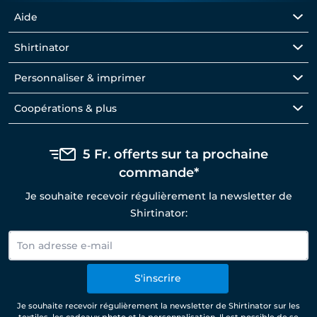
Aide
Shirtinator
Personnaliser & imprimer
Coopérations & plus
5 Fr. offerts sur ta prochaine
commande*
Je souhaite recevoir régulièrement la newsletter de
Shirtinator:
S'inscrire
Je souhaite recevoir régulièrement la newsletter de Shirtinator sur les