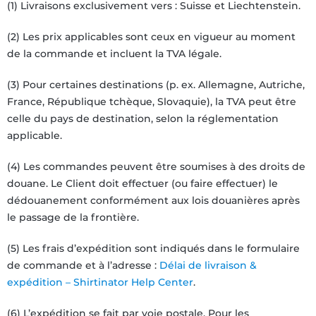
(1) Livraisons exclusivement vers : Suisse et Liechtenstein.
(2) Les prix applicables sont ceux en vigueur au moment
de la commande et incluent la TVA légale.
(3) Pour certaines destinations (p. ex. Allemagne, Autriche,
France, République tchèque, Slovaquie), la TVA peut être
celle du pays de destination, selon la réglementation
applicable.
(4) Les commandes peuvent être soumises à des droits de
douane. Le Client doit effectuer (ou faire effectuer) le
dédouanement conformément aux lois douanières après
le passage de la frontière.
(5) Les frais d’expédition sont indiqués dans le formulaire
de commande et à l’adresse :
Délai de livraison &
expédition – Shirtinator Help Center
.
(6) L’expédition se fait par voie postale. Pour les