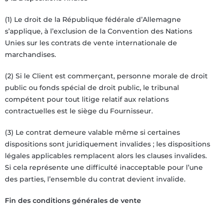
(1) Le droit de la République fédérale d’Allemagne
s’applique, à l’exclusion de la Convention des Nations
Unies sur les contrats de vente internationale de
marchandises.
(2) Si le Client est commerçant, personne morale de droit
public ou fonds spécial de droit public, le tribunal
compétent pour tout litige relatif aux relations
contractuelles est le siège du Fournisseur.
(3) Le contrat demeure valable même si certaines
dispositions sont juridiquement invalides ; les dispositions
légales applicables remplacent alors les clauses invalides.
Si cela représente une difficulté inacceptable pour l’une
des parties, l’ensemble du contrat devient invalide.
Fin des conditions générales de vente