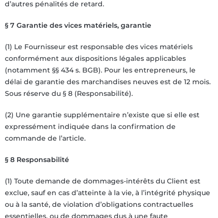
d’autres pénalités de retard.
§ 7 Garantie des vices matériels, garantie
(1) Le Fournisseur est responsable des vices matériels
conformément aux dispositions légales applicables
(notamment §§ 434 s. BGB). Pour les entrepreneurs, le
délai de garantie des marchandises neuves est de 12 mois.
Sous réserve du § 8 (Responsabilité).
(2) Une garantie supplémentaire n’existe que si elle est
expressément indiquée dans la confirmation de
commande de l’article.
§ 8 Responsabilité
(1) Toute demande de dommages-intérêts du Client est
exclue, sauf en cas d’atteinte à la vie, à l’intégrité physique
ou à la santé, de violation d’obligations contractuelles
essentielles, ou de dommages dus à une faute