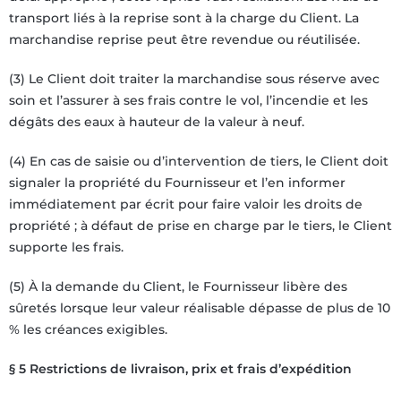
transport liés à la reprise sont à la charge du Client. La
marchandise reprise peut être revendue ou réutilisée.
(3) Le Client doit traiter la marchandise sous réserve avec
soin et l’assurer à ses frais contre le vol, l’incendie et les
dégâts des eaux à hauteur de la valeur à neuf.
(4) En cas de saisie ou d’intervention de tiers, le Client doit
signaler la propriété du Fournisseur et l’en informer
immédiatement par écrit pour faire valoir les droits de
propriété ; à défaut de prise en charge par le tiers, le Client
supporte les frais.
(5) À la demande du Client, le Fournisseur libère des
sûretés lorsque leur valeur réalisable dépasse de plus de 10
% les créances exigibles.
§ 5 Restrictions de livraison, prix et frais d’expédition