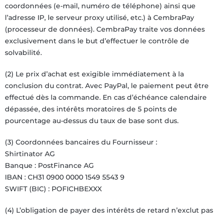
coordonnées (e-mail, numéro de téléphone) ainsi que
l’adresse IP, le serveur proxy utilisé, etc.) à CembraPay
(processeur de données). CembraPay traite vos données
exclusivement dans le but d’effectuer le contrôle de
solvabilité.
(2) Le prix d’achat est exigible immédiatement à la
conclusion du contrat. Avec PayPal, le paiement peut être
effectué dès la commande. En cas d’échéance calendaire
dépassée, des intérêts moratoires de 5 points de
pourcentage au-dessus du taux de base sont dus.
(3) Coordonnées bancaires du Fournisseur :
Shirtinator AG
Banque : PostFinance AG
IBAN : CH31 0900 0000 1549 5543 9
SWIFT (BIC) : POFICHBEXXX
(4) L’obligation de payer des intérêts de retard n’exclut pas