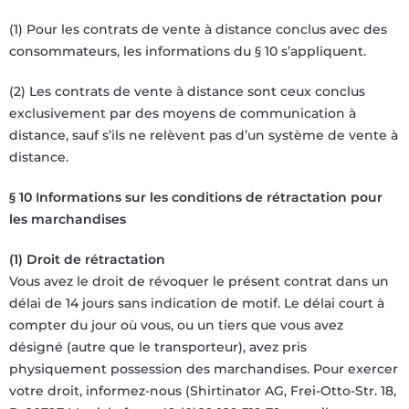
(1) Pour les contrats de vente à distance conclus avec des
consommateurs, les informations du § 10 s’appliquent.
(2) Les contrats de vente à distance sont ceux conclus
exclusivement par des moyens de communication à
distance, sauf s’ils ne relèvent pas d’un système de vente à
distance.
§ 10 Informations sur les conditions de rétractation pour
les marchandises
(1) Droit de rétractation
Vous avez le droit de révoquer le présent contrat dans un
délai de 14 jours sans indication de motif. Le délai court à
compter du jour où vous, ou un tiers que vous avez
désigné (autre que le transporteur), avez pris
physiquement possession des marchandises. Pour exercer
votre droit, informez-nous (Shirtinator AG, Frei-Otto-Str. 18,