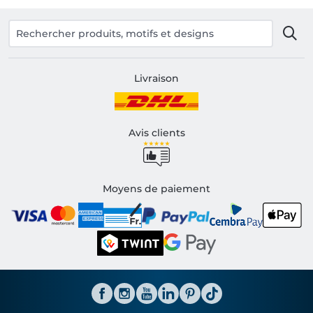
Livraison
Avis clients
Moyens de paiement