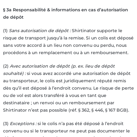
§ 3a Responsabilité & informations en cas d’autorisation
de dépôt
(1)
Sans autorisation de dépôt :
Shirtinator supporte le
risque de transport jusqu’à la remise. Si un colis est déposé
sans votre accord à un lieu non convenu ou perdu, nous
procédons à un remplacement ou à un remboursement.
(2)
Avec autorisation de dépôt (p. ex. lieu de dépôt
souhaité) :
si vous avez accordé une autorisation de dépôt
au transporteur, le colis est juridiquement réputé remis
dès qu’il est déposé à l’endroit convenu. Le risque de perte
ou de vol est alors transféré à vous en tant que
destinataire ; un renvoi ou un remboursement par
Shirtinator n’est pas possible (réf. § 362, § 446, § 167 BGB).
(3)
Exceptions :
si le colis n’a pas été déposé à l’endroit
convenu ou si le transporteur ne peut pas documenter le