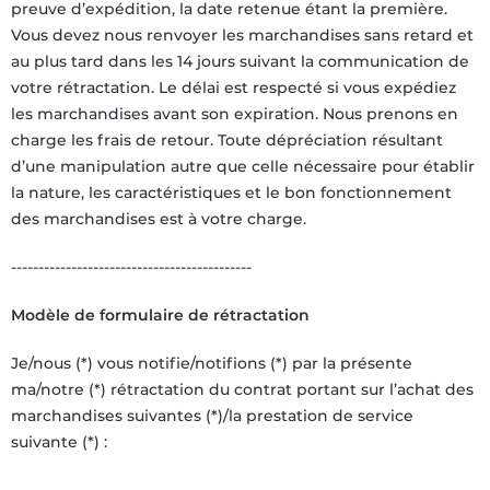
preuve d’expédition, la date retenue étant la première.
Vous devez nous renvoyer les marchandises sans retard et
au plus tard dans les 14 jours suivant la communication de
votre rétractation. Le délai est respecté si vous expédiez
les marchandises avant son expiration. Nous prenons en
charge les frais de retour. Toute dépréciation résultant
d’une manipulation autre que celle nécessaire pour établir
la nature, les caractéristiques et le bon fonctionnement
des marchandises est à votre charge.
--------------------------------------------
Modèle de formulaire de rétractation
Je/nous (*) vous notifie/notifions (*) par la présente
ma/notre (*) rétractation du contrat portant sur l’achat des
marchandises suivantes (*)/la prestation de service
suivante (*) :
__________________________________________