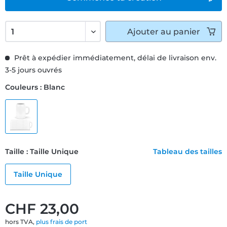
Ajouter
au panier
Prêt à expédier immédiatement, délai de livraison env.
3-5 jours ouvrés
Couleurs : Blanc
Taille : Taille Unique
Tableau des tailles
Taille Unique
CHF 23,00
hors TVA,
plus frais de port