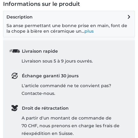
Informations sur le produit
Description
Sa anse permettant une bonne prise en main, font de
la chope à bière en céramique un...
plus
Livraison rapide
Livraison sous 5 à 9 jours ouvrés.
Échange garanti 30 jours
L'article commandé ne te convient pas?
Contacte-nous.
Droit de rétractation
A partir d'un montant de commande de
70 CHF, nous prenons en charge les frais de
réexpédition en Suisse.