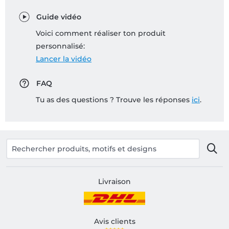
Guide vidéo
Voici comment réaliser ton produit
personnalisé:
Lancer la vidéo
FAQ
Tu as des questions ? Trouve les réponses
ici
.
Livraison
Avis clients