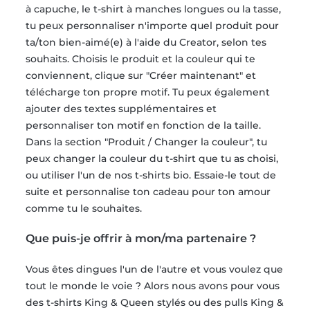
à capuche, le t-shirt à manches longues ou la tasse,
tu peux personnaliser n'importe quel produit pour
ta/ton bien-aimé(e) à l'aide du Creator, selon tes
souhaits. Choisis le produit et la couleur qui te
conviennent, clique sur "Créer maintenant" et
télécharge ton propre motif. Tu peux également
ajouter des textes supplémentaires et
personnaliser ton motif en fonction de la taille.
Dans la section "Produit / Changer la couleur", tu
peux changer la couleur du t-shirt que tu as choisi,
ou utiliser l'un de nos t-shirts bio. Essaie-le tout de
suite et personnalise ton cadeau pour ton amour
comme tu le souhaites.
Que puis-je offrir à mon/ma partenaire ?
Vous êtes dingues l'un de l'autre et vous voulez que
tout le monde le voie ? Alors nous avons pour vous
des t-shirts King & Queen stylés ou des pulls King &