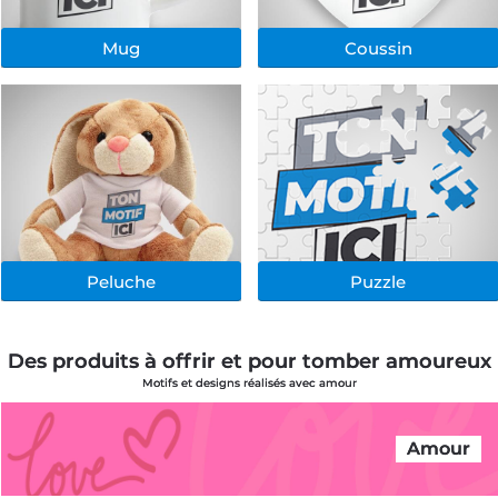
Mug
Coussin
Peluche
Puzzle
Des produits à offrir et pour tomber amoureux
Motifs et designs réalisés avec amour
Amour