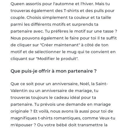
Queen assortis pour l'automne et l'hiver. Mais tu
trouveras également des T-shirts et des pulls pour
couple. Choisis simplement ta couleur et ta taille
parmi les différents motifs et surprends ta
partenaire avec. Tu préfères le motif sur une tasse ?
Nous pouvons également le faire pour toi Il te suffit
de cliquer sur "Créer maintenant" à côté de ton
motif et de sélectionner le mug qui te convient en
cliquant sur "Modifier le produit".
Que puis-je offrir à mon partenaire ?
Que ce soit pour un anniversaire, Noël, la Saint-
Valentin ou un anniversaire de mariage, tu
trouveras toujours le cadeau idéal pour ta
partenaire. Tu prévois une demande en mariage
originale ? Et voilà, nous avons là aussi pour toi de
magnifiques t-shirts romantiques, comme Veux-tu
m'épouser ? Ou votre bébé doit transmettre la