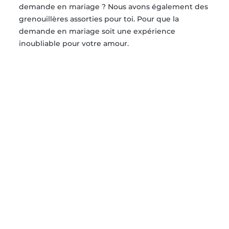
demande en mariage ? Nous avons également des
grenouillères assorties pour toi. Pour que la
demande en mariage soit une expérience
inoubliable pour votre amour.