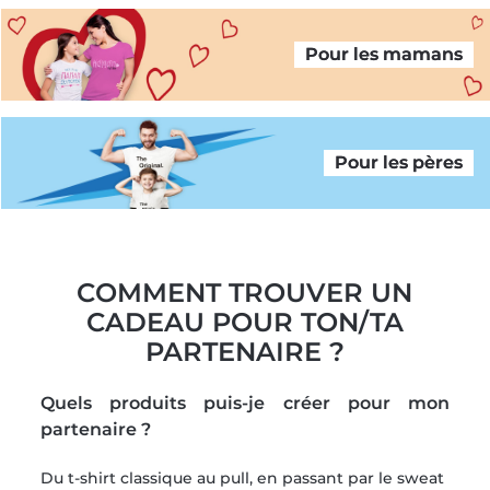
Pour les mamans
Pour les pères
COMMENT TROUVER UN
CADEAU POUR TON/TA
PARTENAIRE ?
Quels produits puis-je créer pour mon
partenaire ?
Du t-shirt classique au pull, en passant par le sweat