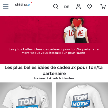
DE
Les plus belles idées de cadeaux pour ton/ta partenaire.
Montrez que vous êtes faits l'un pour l'autre !
Les plus belles idées de cadeaux pour ton/ta 
partenaire
Inspires-toi et créés le toi-même