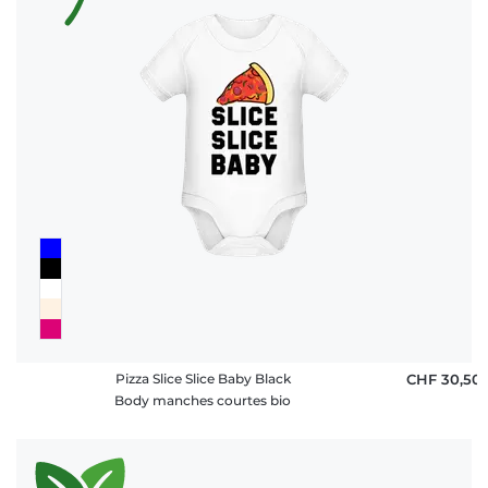
Pizza Slice Slice Baby Black
CHF 30,50
Body manches courtes bio