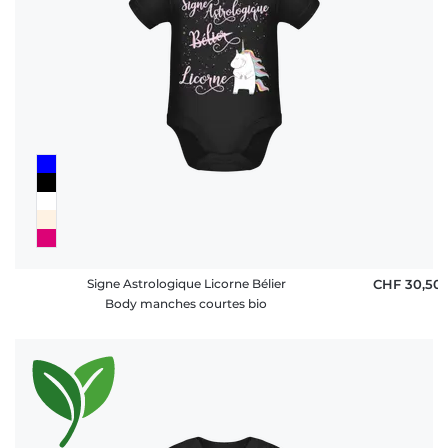
Signe Astrologique Licorne Bélier
CHF 30,50
Body manches courtes bio