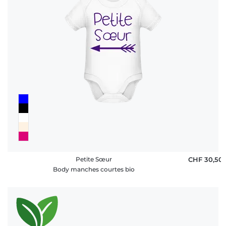
Petite Sœur
CHF 30,50
Body manches courtes bio