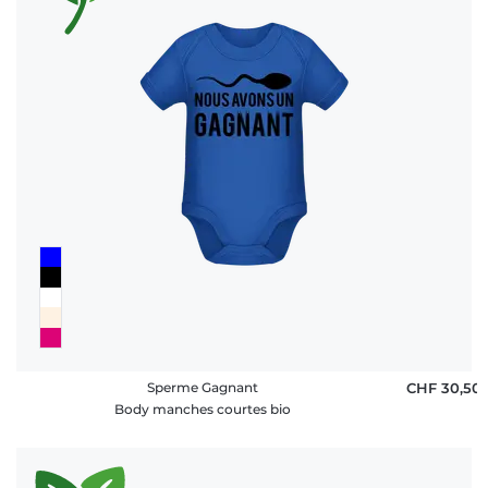
Sperme Gagnant
CHF 30,50
Body manches courtes bio