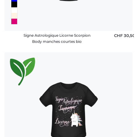
Signe Astrologique Licorne Scorpion
CHF 30,50
Body manches courtes bio