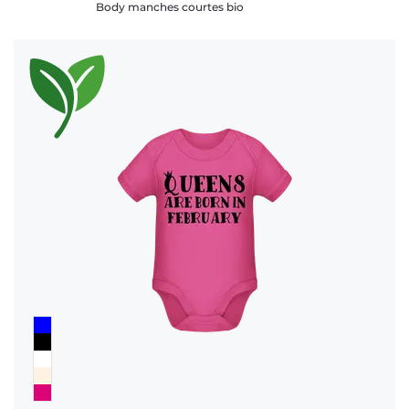
Body manches courtes bio