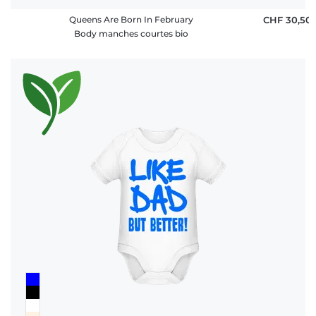
Queens Are Born In February
CHF 30,50
Body manches courtes bio