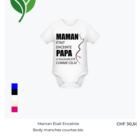
Maman Était Enceinte
CHF 30,50
Body manches courtes bio