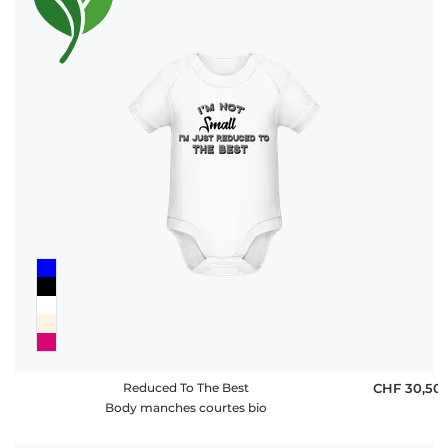
Reduced To The Best
CHF 30,50
Body manches courtes bio