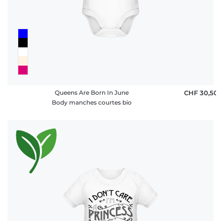
Queens Are Born In June
CHF 30,50
Body manches courtes bio