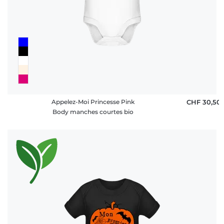
rétractation
FAQ
Appelez-Moi Princesse Pink
CHF 30,50
Body manches courtes bio