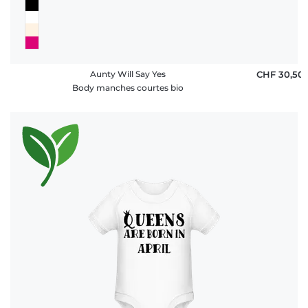
Aunty Will Say Yes
CHF 30,50
Body manches courtes bio