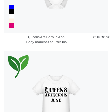
Queens Are Born In April
CHF 30,50
Body manches courtes bio