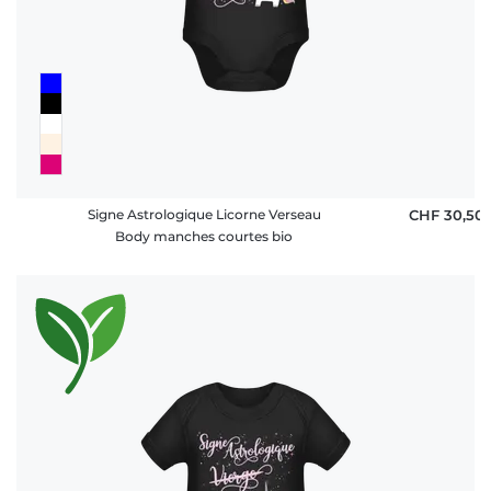
Signe Astrologique Licorne Verseau
CHF 30,50
Body manches courtes bio