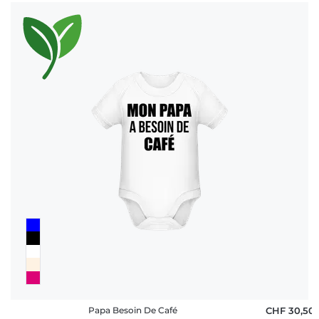
Papa Besoin De Café
CHF 30,50