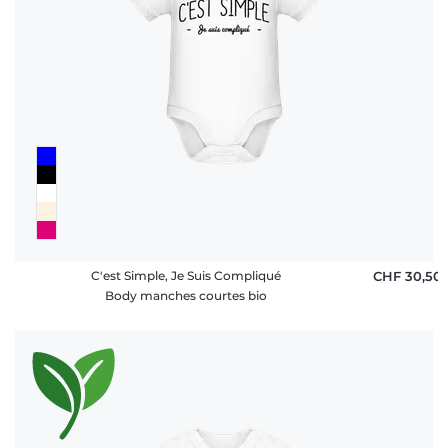
C'est Simple, Je Suis Compliqué
CHF 30,50
Body manches courtes bio