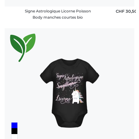
Signe Astrologique Licorne Poisson
CHF 30,50
Body manches courtes bio