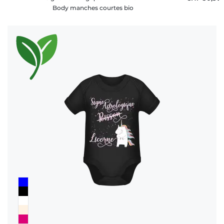
Body manches courtes bio