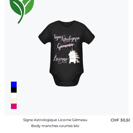
Signe Astrologique Licorne Gémeau
CHF 30,50
Body manches courtes bio