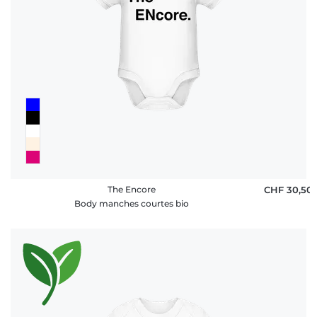
The Encore
CHF 30,50
Body manches courtes bio