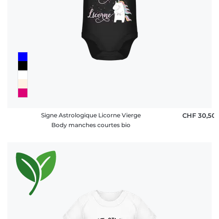
Signe Astrologique Licorne Vierge
CHF 30,50
Body manches courtes bio