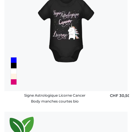
Signe Astrologique Licorne Cancer
CHF 30,50
Body manches courtes bio