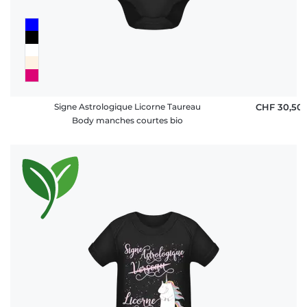
Signe Astrologique Licorne Taureau
CHF 30,50
Body manches courtes bio