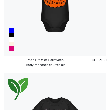
Mon Premier Halloween
CHF 30,50
Body manches courtes bio