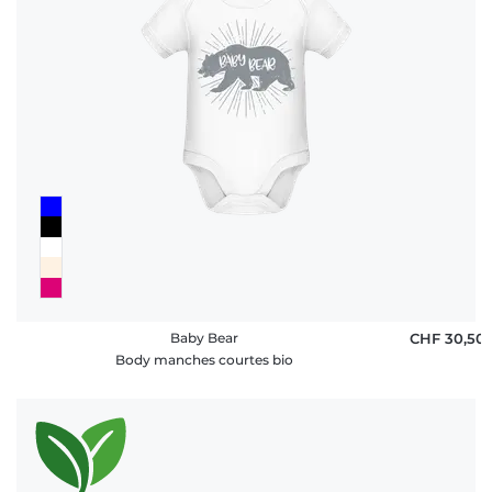
Baby Bear
CHF 30,50
Body manches courtes bio