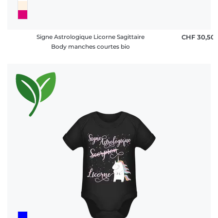
Signe Astrologique Licorne Sagittaire
CHF 30,50
Body manches courtes bio