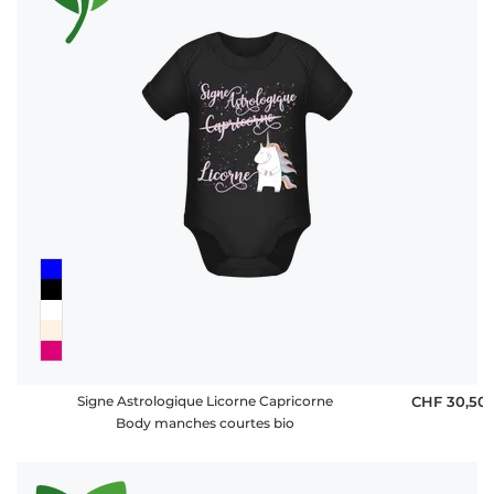
Signe Astrologique Licorne Capricorne
CHF 30,50
Body manches courtes bio