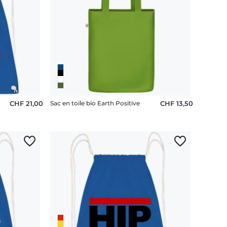
CHF 21,00
Sac en toile bio Earth Positive
CHF 13,50