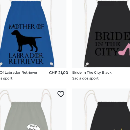
Of Labrador Retriever
CHF 21,00
Bride In The City Black
os sport
Sac à dos sport