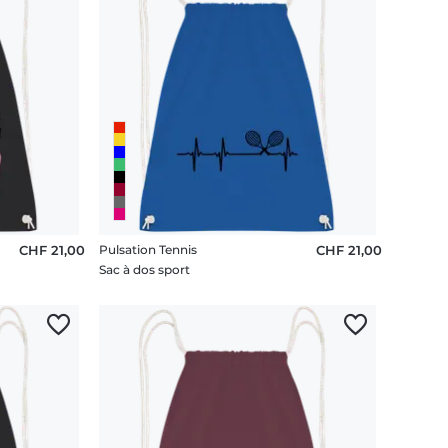
CHF 21,00
Pulsation Tennis
CHF 21,00
Sac à dos sport