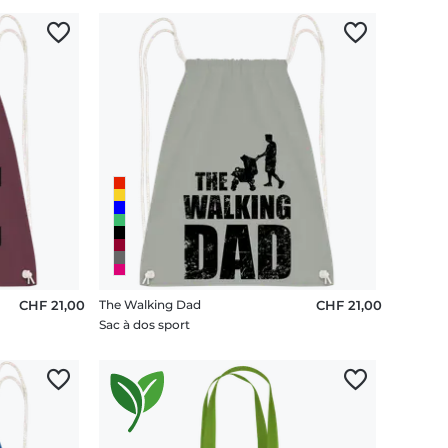
CHF 21,00
The Walking Dad
CHF 21,00
Sac à dos sport