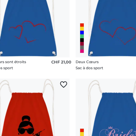
rs sont étroits
CHF 21,00
Deux Cœurs
os sport
Sac à dos sport