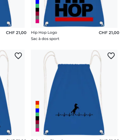
CHF 21,00
Hip Hop Logo
CHF 21,00
Sac à dos sport