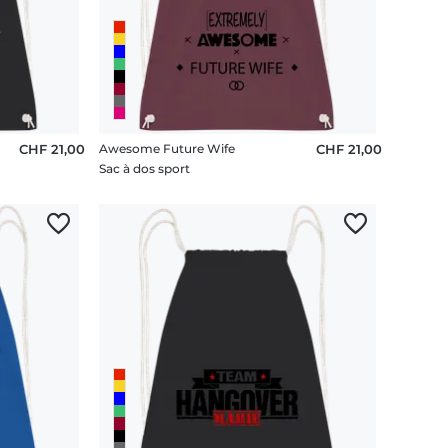
CHF 21,00
Awesome Future Wife
CHF 21,00
Sac à dos sport