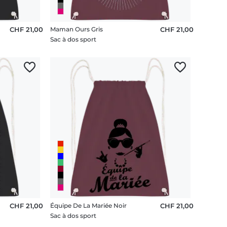
CHF 21,00
Maman Ours Gris
CHF 21,00
Sac à dos sport
CHF 21,00
Équipe De La Mariée Noir
CHF 21,00
Sac à dos sport