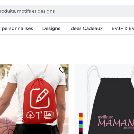
 personnalisés
Designs
Idées Cadeaux
EVJF & E