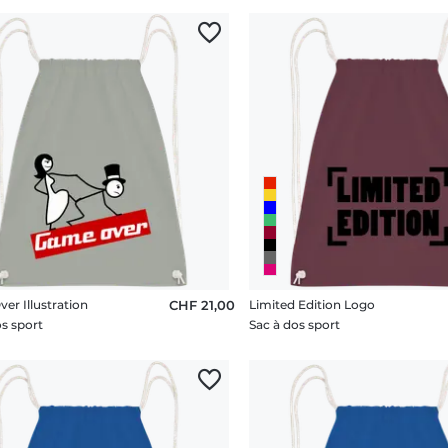
er Illustration
CHF 21,00
Limited Edition Logo
os sport
Sac à dos sport