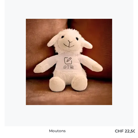
Moutons
CHF 22,50