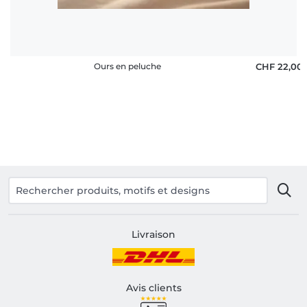
Ours en peluche
CHF 22,00
Livraison
Avis clients