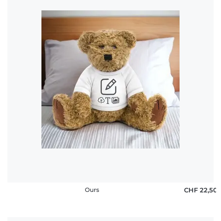
Ours
CHF 22,50