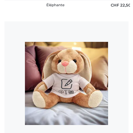
Éléphante
CHF 22,50