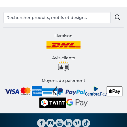
Livraison
Avis clients
Moyens de paiement