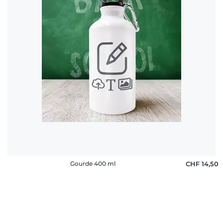
Gourde 400 ml
CHF 14,50