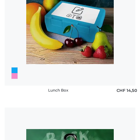
FAQ
Lunch Box
CHF 14,50