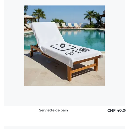
Serviette de bain
CHF 40,00