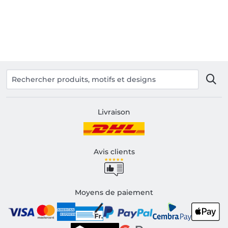
Livraison
Avis clients
Moyens de paiement