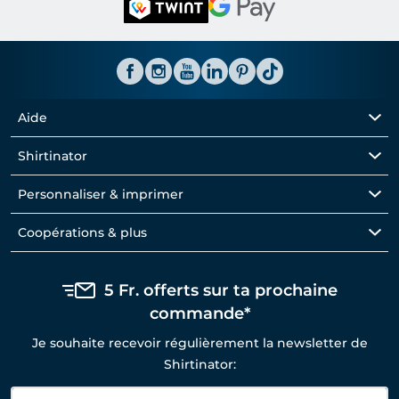
Aide
Shirtinator
Personnaliser & imprimer
Coopérations & plus
5 Fr. offerts sur ta prochaine
commande*
Je souhaite recevoir régulièrement la newsletter de
Shirtinator: