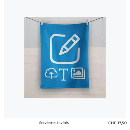
Serviettes Invités
CHF 17,50