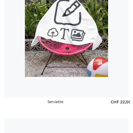
Serviette
CHF 22,00