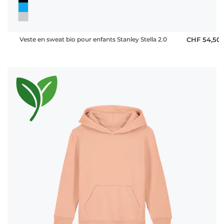
Veste en sweat bio pour enfants Stanley Stella 2.0
CHF 54,50