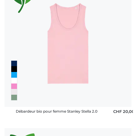
Débardeur bio pour femme Stanley Stella 2.0
CHF 20,00