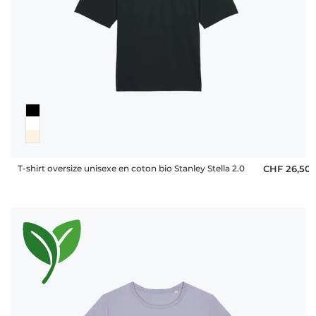
T-shirt oversize unisexe en coton bio Stanley Stella 2.0
CHF 26,50