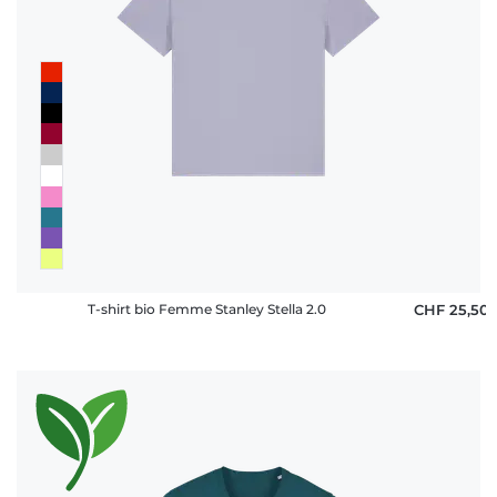
T-shirt bio Femme Stanley Stella 2.0
CHF 25,50