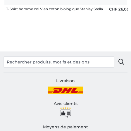
T-Shirt homme col V en coton biologique Stanley Stella
CHF 26,00
Livraison
Avis clients
Moyens de paiement