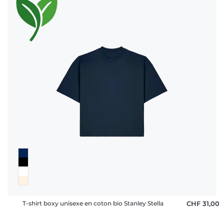
T-shirt boxy unisexe en coton bio Stanley Stella
CHF 31,00