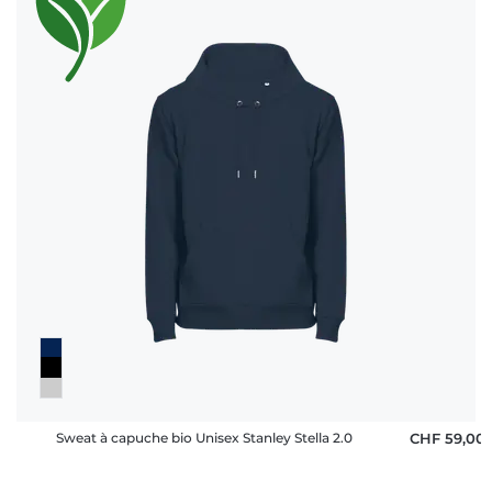
Sweat à capuche bio Unisex Stanley Stella 2.0
CHF 59,00