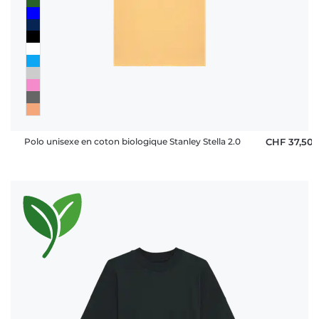
Polo unisexe en coton biologique Stanley Stella 2.0
CHF 37,50