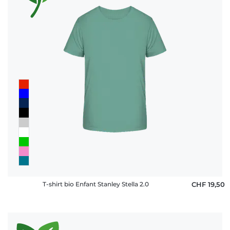
T-shirt bio Enfant Stanley Stella 2.0
CHF 19,50