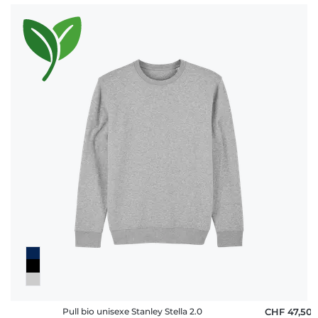
Pull bio unisexe Stanley Stella 2.0
CHF 47,50