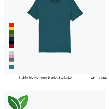
T-shirt bio Homme Stanley Stella 2.0
CHF 28,50