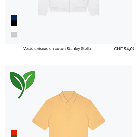
Veste unisexe en coton Stanley Stella
CHF 54,00