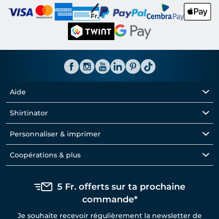
Aide
Shirtinator
Personnaliser & imprimer
Coopérations & plus
5 Fr. offerts sur ta prochaine
commande*
Je souhaite recevoir régulièrement la newsletter de