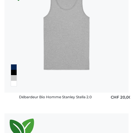
rétractation
FAQ
Débardeur Bio Homme Stanley Stella 2.0
CHF 20,00