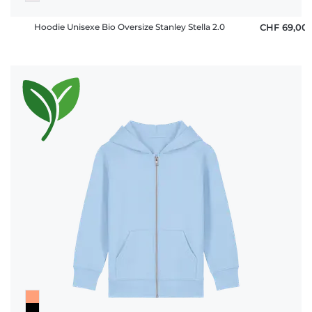
Hoodie Unisexe Bio Oversize Stanley Stella 2.0
CHF 69,00