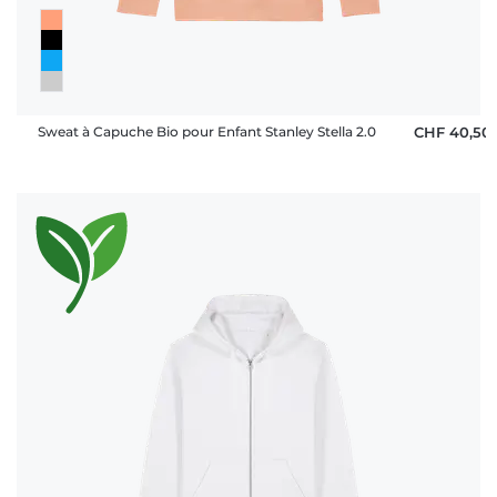
Sweat à Capuche Bio pour Enfant Stanley Stella 2.0
CHF 40,50