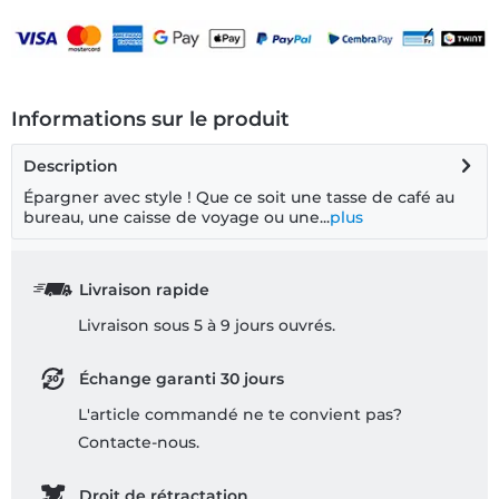
Informations sur le produit
Description
Épargner avec style ! Que ce soit une tasse de café au
bureau, une caisse de voyage ou une...
plus
Livraison rapide
Livraison sous 5 à 9 jours ouvrés.
Échange garanti 30 jours
L'article commandé ne te convient pas?
Contacte-nous.
Droit de rétractation