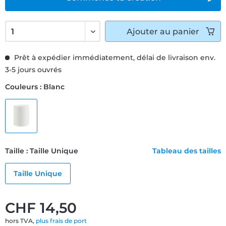
Ajouter
au panier
Prêt à expédier immédiatement, délai de livraison env.
3-5 jours ouvrés
Couleurs : Blanc
Taille : Taille Unique
Tableau des tailles
Taille Unique
CHF 14,50
hors TVA,
plus frais de port