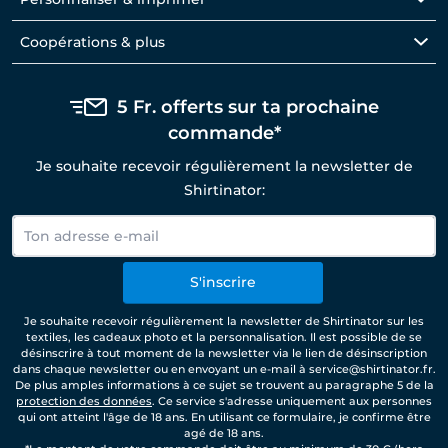
Coopérations & plus
5 Fr. offerts sur ta prochaine
commande*
Je souhaite recevoir régulièrement la newsletter de
Shirtinator:
S'inscrire
Je souhaite recevoir régulièrement la newsletter de Shirtinator sur les
textiles, les cadeaux photo et la personnalisation. Il est possible de se
désinscrire à tout moment de la newsletter via le lien de désinscription
dans chaque newsletter ou en envoyant un e-mail à service@shirtinator.fr.
De plus amples informations à ce sujet se trouvent au paragraphe 5 de la
protection des données
. Ce service s'adresse uniquement aux personnes
qui ont atteint l'âge de 18 ans. En utilisant ce formulaire, je confirme être
agé de 18 ans.