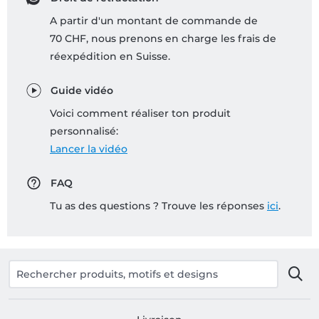
A partir d'un montant de commande de
70 CHF, nous prenons en charge les frais de
réexpédition en Suisse.
Guide vidéo
Voici comment réaliser ton produit
personnalisé:
Lancer la vidéo
FAQ
Tu as des questions ? Trouve les réponses
ici
.