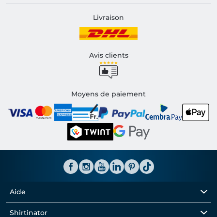
Livraison
Avis clients
Moyens de paiement
Aide
Shirtinator