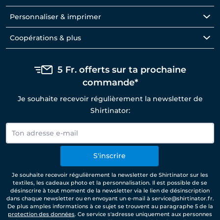
Personnaliser & imprimer
Coopérations & plus
5 Fr. offerts sur ta prochaine
commande*
Je souhaite recevoir régulièrement la newsletter de
Shirtinator:
S'inscrire
Je souhaite recevoir régulièrement la newsletter de Shirtinator sur les
textiles, les cadeaux photo et la personnalisation. Il est possible de se
désinscrire à tout moment de la newsletter via le lien de désinscription
dans chaque newsletter ou en envoyant un e-mail à service@shirtinator.fr.
De plus amples informations à ce sujet se trouvent au paragraphe 5 de la
protection des données
. Ce service s'adresse uniquement aux personnes