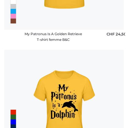
My Patronus Is A Golden Retrieve
CHF 24,50
T-shirt femme B&C