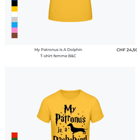
My Patronus Is A Dolphin
CHF 24,50
T-shirt femme B&C