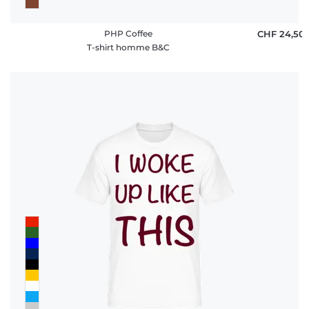
PHP Coffee
CHF 24,50
T-shirt homme B&C