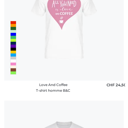
Love And Coffee
CHF 24,50
T-shirt homme B&C