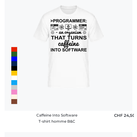
Caffeine Into Software
CHF 24,50
T-shirt homme B&C