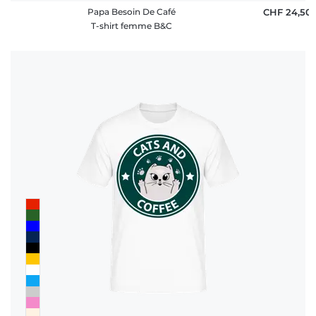
Papa Besoin De Café
CHF 24,50
T-shirt femme B&C