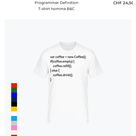
Programmer Definition
CHF 24,50
T-shirt homme B&C