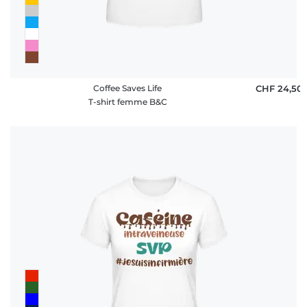
Coffee Saves Life
CHF 24,50
T-shirt femme B&C