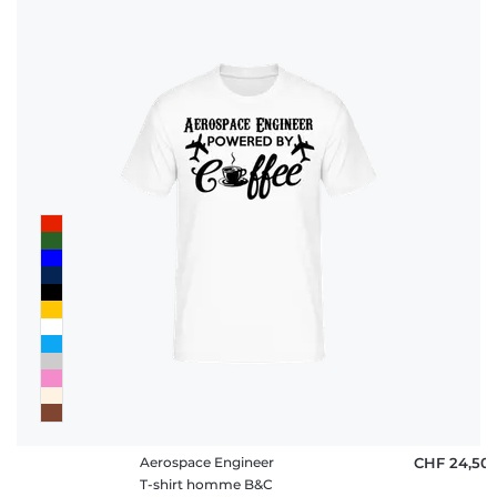
Aerospace Engineer
CHF 24,50
T-shirt homme B&C