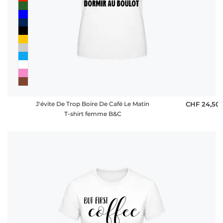
J'évite De Trop Boire De Café Le Matin
CHF 24,50
T-shirt femme B&C