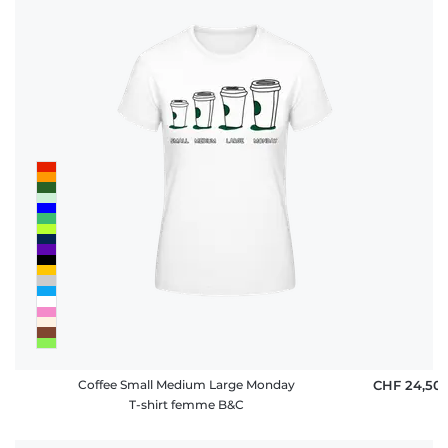
Coffee Small Medium Large Monday
CHF 24,50
T-shirt femme B&C