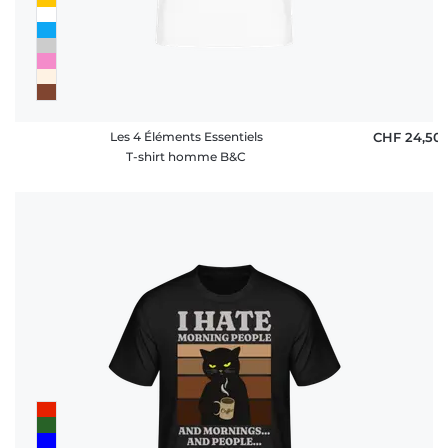
Les 4 Éléments Essentiels
CHF 24,50
T-shirt homme B&C