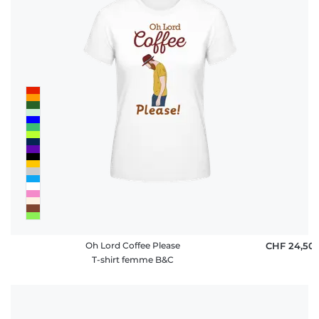
Oh Lord Coffee Please
CHF 24,50
T-shirt femme B&C