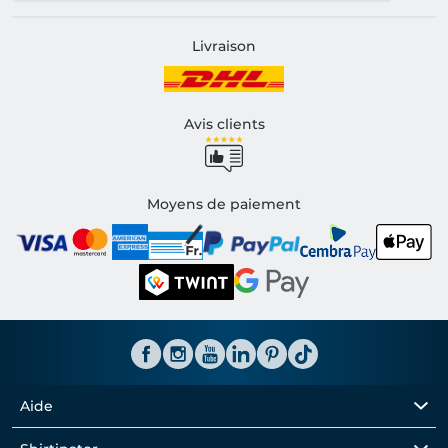
Livraison
FAQ
Avis clients
Moyens de paiement
Aide