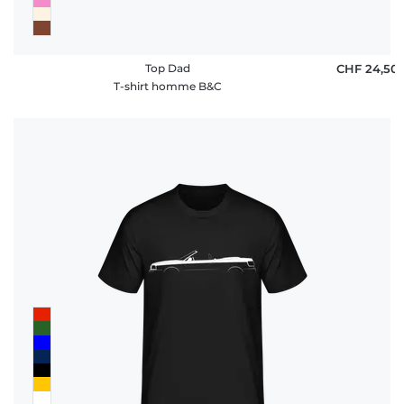
Top Dad
CHF 24,50
T-shirt homme B&C