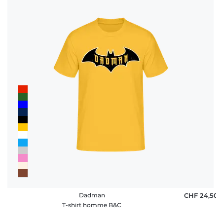
Dadman
CHF 24,50
T-shirt homme B&C