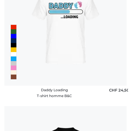
Daddy Loading
CHF 24,50
T-shirt homme B&C