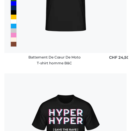
Battement De Cœur De Moto
CHF 24,50
T-shirt homme B&C