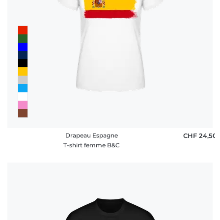
Drapeau Espagne
CHF 24,50
T-shirt femme B&C