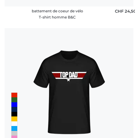
battement de coeur de vélo
CHF 24,50
T-shirt homme B&C