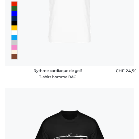
Rythme cardiaque de golf
CHF 24,50
T-shirt homme B&C