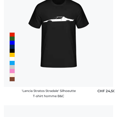
'Lancia Stratos Stradale' Silhoeutte
CHF 24,50
T-shirt homme B&C