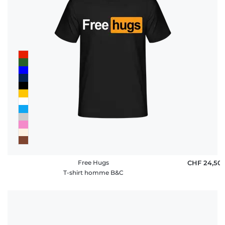
Free Hugs
CHF 24,50
T-shirt homme B&C