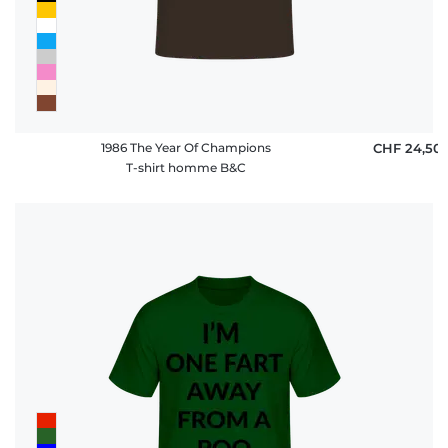
1986 The Year Of Champions
CHF 24,50
T-shirt homme B&C