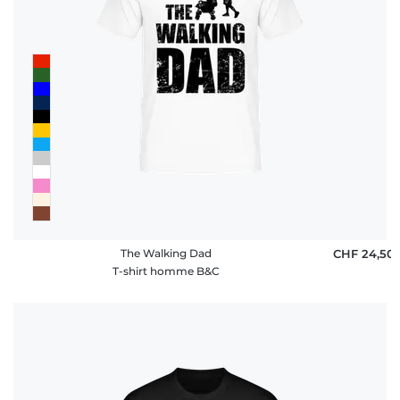
The Walking Dad
CHF 24,50
T-shirt homme B&C