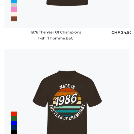
1976 The Year Of Champions
CHF 24,50
T-shirt homme B&C