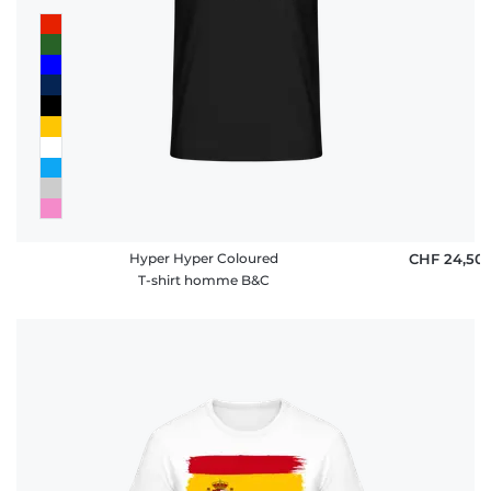
Hyper Hyper Coloured
CHF 24,50
T-shirt homme B&C