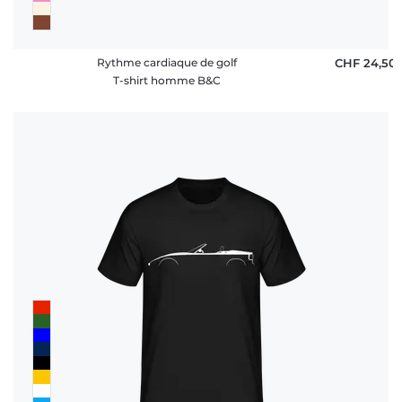
Rythme cardiaque de golf
CHF 24,50
T-shirt homme B&C