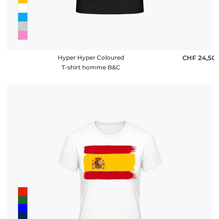
Hyper Hyper Coloured
CHF 24,50
T-shirt homme B&C