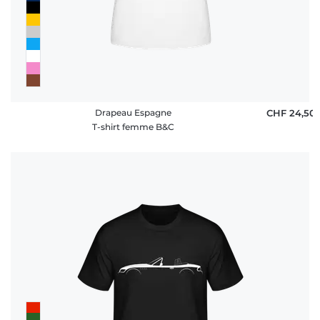
Drapeau Espagne
CHF 24,50
T-shirt femme B&C