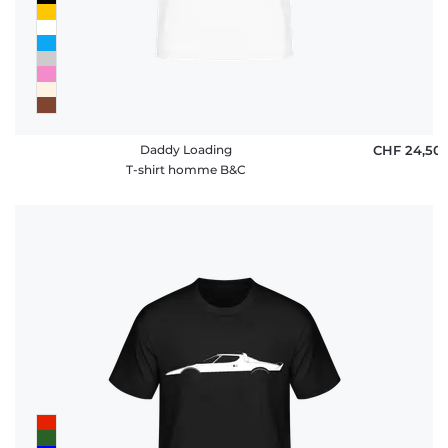
Daddy Loading
CHF 24,50
T-shirt homme B&C