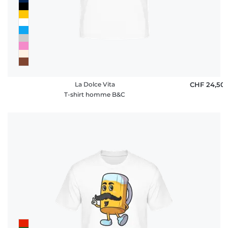
FAQ
La Dolce Vita
CHF 24,50
T-shirt homme B&C