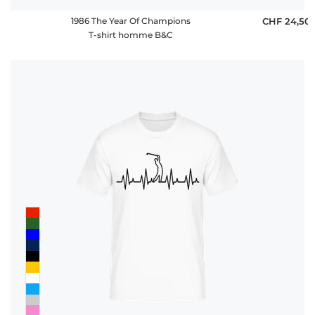
1986 The Year Of Champions
CHF 24,50
T-shirt homme B&C