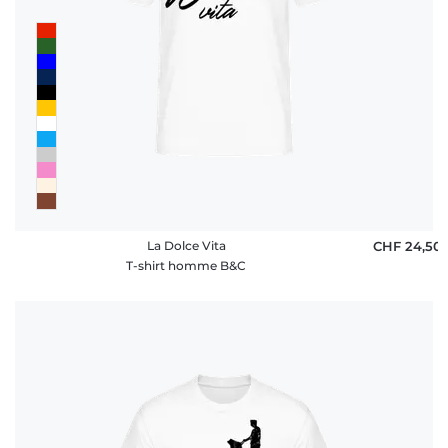
La Dolce Vita
CHF 24,50
T-shirt homme B&C