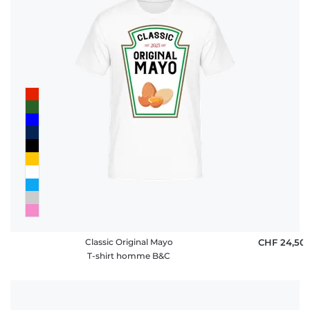
Classic Original Mayo
CHF 24,50
T-shirt homme B&C