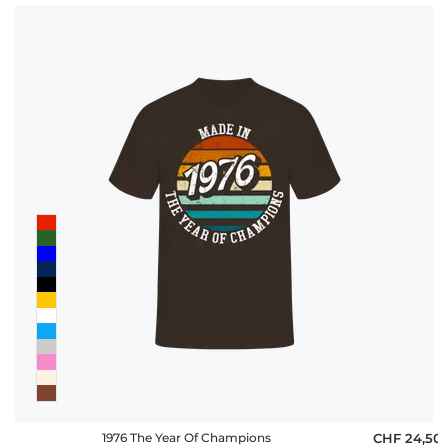
1976 The Year Of Champions
CHF 24,50