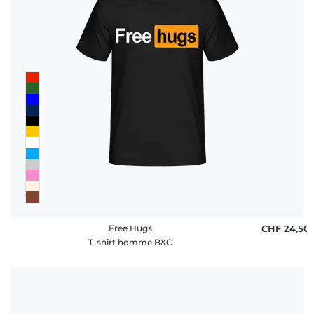
Free Hugs
CHF 24,50
T-shirt homme B&C