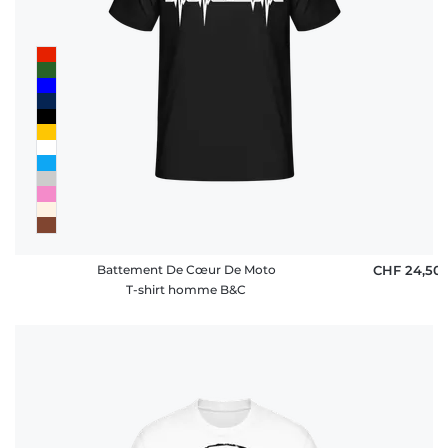
Battement De Cœur De Moto
CHF 24,50
T-shirt homme B&C