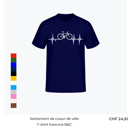
battement de coeur de vélo
CHF 24,50
T-shirt homme B&C