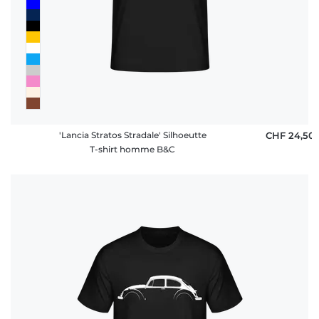
'Lancia Stratos Stradale' Silhoeutte
CHF 24,50
T-shirt homme B&C